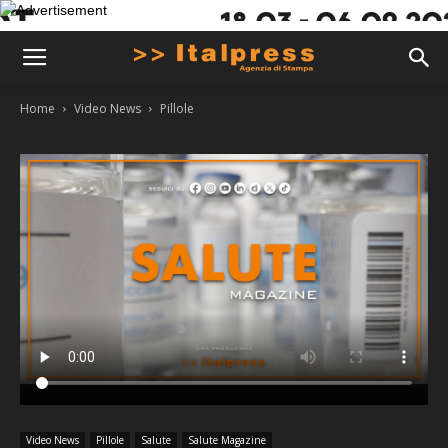
Home
Video News
Pillole
Video News
Pillole
Salute
Salute Magazine