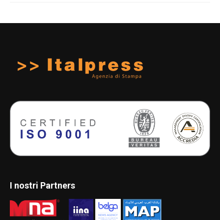
I nostri Partners