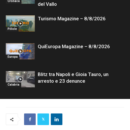
Cronaca
del Vallo
Turismo Magazine – 8/8/2026
Pillole
QuiEuropa Magazine – 8/8/2026
Europa
Blitz tra Napoli e Gioia Tauro, un
arresto e 23 denunce
Calabria