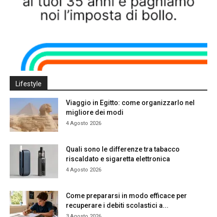
Lifestyle
Viaggio in Egitto: come organizzarlo nel
migliore dei modi
4 Agosto 2026
Quali sono le differenze tra tabacco
riscaldato e sigaretta elettronica
4 Agosto 2026
Come prepararsi in modo efficace per
recuperare i debiti scolastici a...
3 Agosto 2026