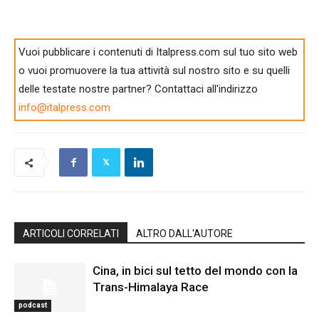
Vuoi pubblicare i contenuti di Italpress.com sul tuo sito web
o vuoi promuovere la tua attività sul nostro sito e su quelli
delle testate nostre partner? Contattaci all'indirizzo
info@italpress.com
ARTICOLI CORRELATI
ALTRO DALL'AUTORE
Cina, in bici sul tetto del mondo con la
Trans-Himalaya Race
podcast