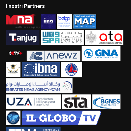
I nostri Partners