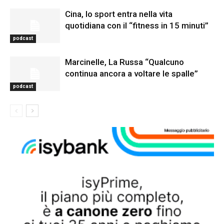
Cina, lo sport entra nella vita
quotidiana con il “fitness in 15 minuti”
podcast
Marcinelle, La Russa “Qualcuno
continua ancora a voltare le spalle”
podcast