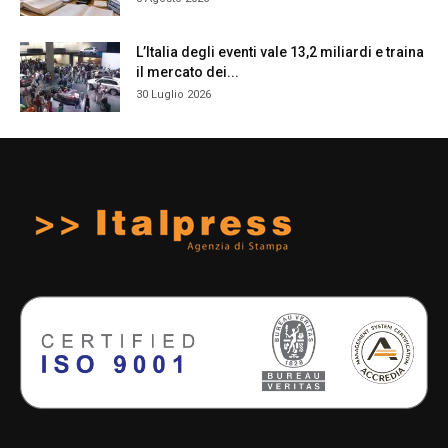
L’Italia degli eventi vale 13,2 miliardi e traina
il mercato dei...
30 Luglio 2026