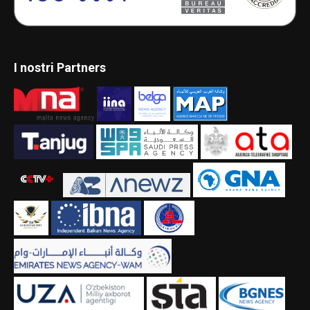
I nostri Partners