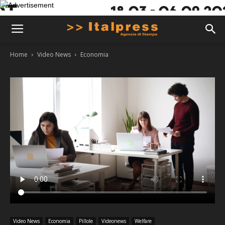
Home
Video News
Economia
Video News
Economia
Pillole
Videonews
Welfare