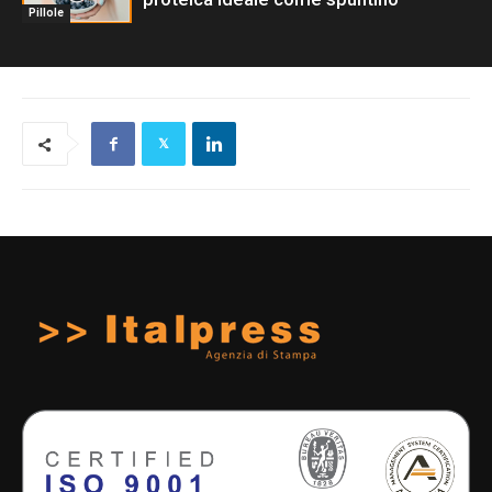
Pillole