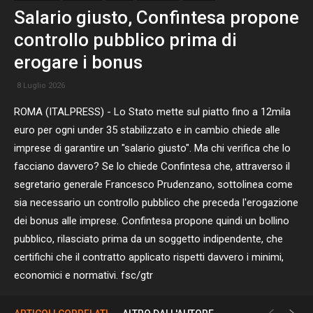
Salario giusto, Confintesa propone
controllo pubblico prima di
erogare i bonus
8 Luglio 2026
ROMA (ITALPRESS) - Lo Stato mette sul piatto fino a 12mila
euro per ogni under 35 stabilizzato e in cambio chiede alle
imprese di garantire un "salario giusto". Ma chi verifica che lo
facciano davvero? Se lo chiede Confintesa che, attraverso il
segretario generale Francesco Prudenzano, sottolinea come
sia necessario un controllo pubblico che preceda l'erogazione
dei bonus alle imprese. Confintesa propone quindi un bollino
pubblico, rilasciato prima da un soggetto indipendente, che
certifichi che il contratto applicato rispetti davvero i minimi,
economici e normativi. fsc/gtr