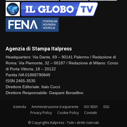
Agenzia di Stampa Italpress
Headquarters: Via Dante, 69 – 90141 Palermo / Redazione di
Roma: Via Piemonte, 32 – 00187 / Redazione di Milano: Corso
di Porta Vittoria, 18 – 20122
Partita IVA 01868790849
ISSN 2465-3535
Direttore Editoriale: Italo Cucci
Direttore Responsabile: Gaspare Borsellino
Azienda
Amministrazione trasparente
ISO 9001
ESG
Privacy Policy
Cookie Policy
Contatti
© Copyrights Italpress - Tutti i diritti riservati