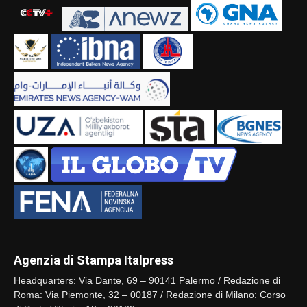
Agenzia di Stampa Italpress
Headquarters: Via Dante, 69 – 90141 Palermo / Redazione di
Roma: Via Piemonte, 32 – 00187 / Redazione di Milano: Corso