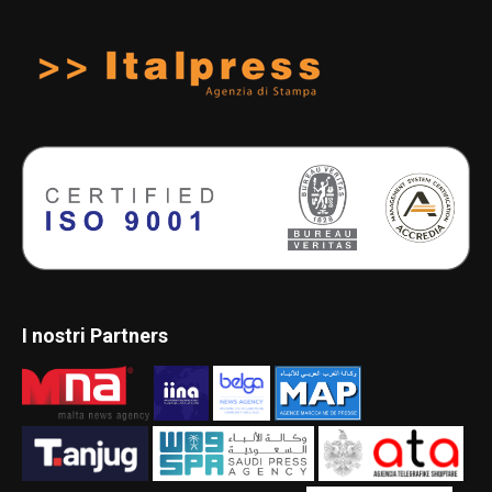
I nostri Partners