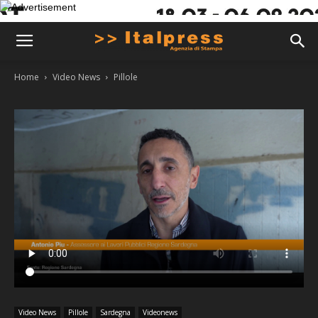
Home
Video News
Pillole
Video News
Pillole
Sardegna
Videonews