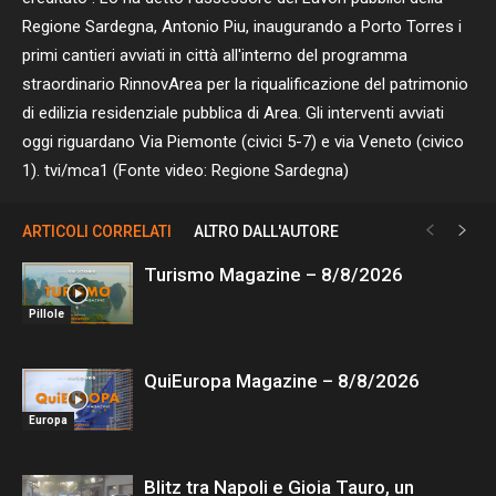
Regione Sardegna, Antonio Piu, inaugurando a Porto Torres i
primi cantieri avviati in città all'interno del programma
straordinario RinnovArea per la riqualificazione del patrimonio
di edilizia residenziale pubblica di Area. Gli interventi avviati
oggi riguardano Via Piemonte (civici 5-7) e via Veneto (civico
1). tvi/mca1 (Fonte video: Regione Sardegna)
ARTICOLI CORRELATI
ALTRO DALL'AUTORE
Turismo Magazine – 8/8/2026
Pillole
QuiEuropa Magazine – 8/8/2026
Europa
Blitz tra Napoli e Gioia Tauro, un