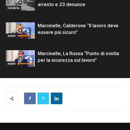
arresto e 23 denunce
Calabria
Marcinelle, Calderone “Il lavoro deve
essere più sicuro”
esteri
Marcinelle, La Russa “Punto di svolta
per la sicurezza sul lavoro”
esteri