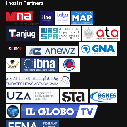
I nostri Partners