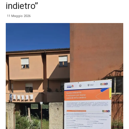
indietro”
11 Maggio 2026