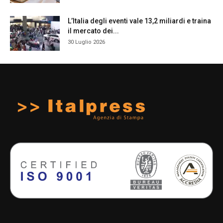
L’Italia degli eventi vale 13,2 miliardi e traina
il mercato dei...
30 Luglio 2026