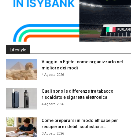
Lifestyle
Viaggio in Egitto: come organizzarlo nel
migliore dei modi
4 Agosto 2026
Quali sono le differenze tra tabacco
riscaldato e sigaretta elettronica
4 Agosto 2026
Come prepararsi in modo efficace per
recuperare i debiti scolastici a...
3 Agosto 2026