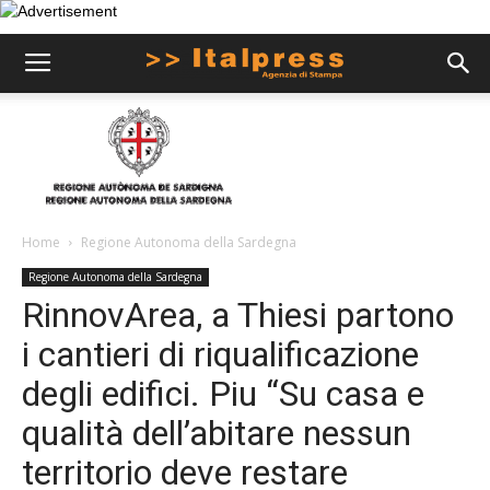
Home
Regione Autonoma della Sardegna
Regione Autonoma della Sardegna
RinnovArea, a Thiesi partono
i cantieri di riqualificazione
degli edifici. Piu “Su casa e
qualità dell’abitare nessun
territorio deve restare