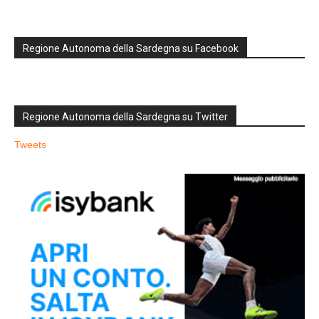
Regione Autonoma della Sardegna su Facebook
Regione Autonoma della Sardegna su Twitter
Tweets