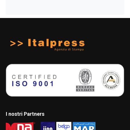
I nostri Partners