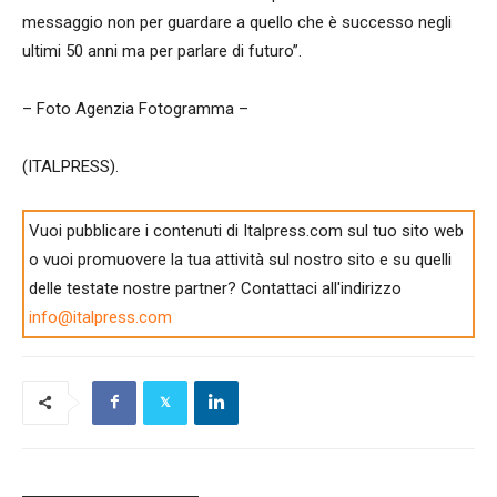
messaggio non per guardare a quello che è successo negli
ultimi 50 anni ma per parlare di futuro”.
– Foto Agenzia Fotogramma –
(ITALPRESS).
Vuoi pubblicare i contenuti di Italpress.com sul tuo sito web
o vuoi promuovere la tua attività sul nostro sito e su quelli
delle testate nostre partner? Contattaci all'indirizzo
info@italpress.com