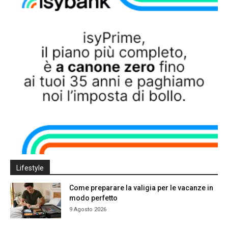
Lifestyle
Come preparare la valigia per le vacanze in
modo perfetto
9 Agosto 2026