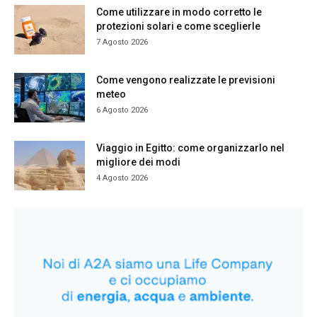
Come utilizzare in modo corretto le
protezioni solari e come sceglierle
7 Agosto 2026
Come vengono realizzate le previsioni
meteo
6 Agosto 2026
Viaggio in Egitto: come organizzarlo nel
migliore dei modi
4 Agosto 2026