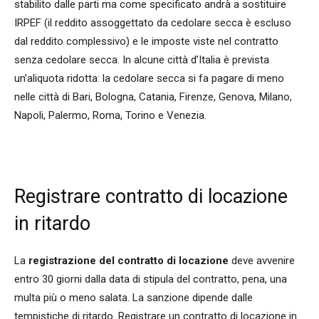
stabilito dalle parti ma come specificato andrà a sostituire
IRPEF (il reddito assoggettato da cedolare secca è escluso
dal reddito complessivo) e le imposte viste nel contratto
senza cedolare secca. In alcune città d’Italia è prevista
un’aliquota ridotta: la cedolare secca si fa pagare di meno
nelle città di Bari, Bologna, Catania, Firenze, Genova, Milano,
Napoli, Palermo, Roma, Torino e Venezia.
Registrare contratto di locazione
in ritardo
La
registrazione del contratto di locazione
deve avvenire
entro 30 giorni dalla data di stipula del contratto, pena, una
multa più o meno salata. La sanzione dipende dalle
tempistiche di ritardo. Registrare un contratto di locazione in