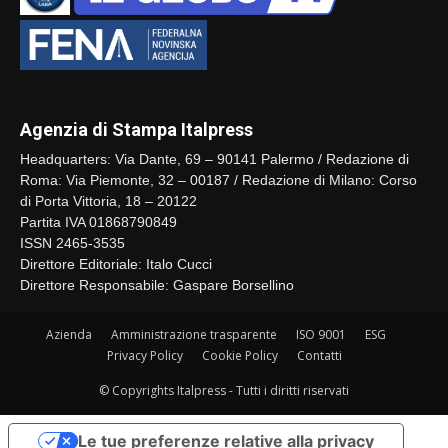
Agenzia di Stampa Italpress
Headquarters: Via Dante, 69 – 90141 Palermo / Redazione di
Roma: Via Piemonte, 32 – 00187 / Redazione di Milano: Corso
di Porta Vittoria, 18 – 20122
Partita IVA 01868790849
ISSN 2465-3535
Direttore Editoriale: Italo Cucci
Direttore Responsabile: Gaspare Borsellino
Azienda
Amministrazione trasparente
ISO 9001
ESG
Privacy Policy
Cookie Policy
Contatti
© Copyrights Italpress - Tutti i diritti riservati
Le tue preferenze relative alla privacy