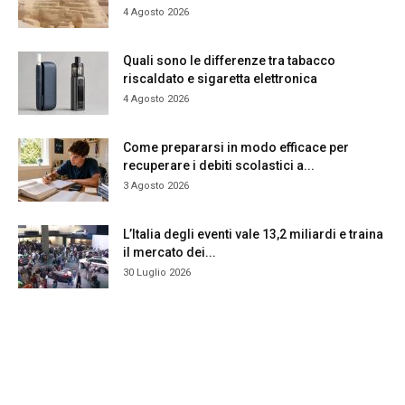
4 Agosto 2026
Quali sono le differenze tra tabacco
riscaldato e sigaretta elettronica
4 Agosto 2026
Come prepararsi in modo efficace per
recuperare i debiti scolastici a...
3 Agosto 2026
L’Italia degli eventi vale 13,2 miliardi e traina
il mercato dei...
30 Luglio 2026