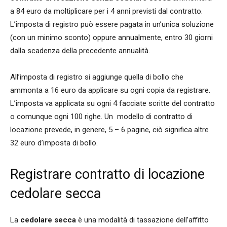
a 84 euro da moltiplicare per i 4 anni previsti dal contratto.
L’imposta di registro può essere pagata in un’unica soluzione
(con un minimo sconto) oppure annualmente, entro 30 giorni
dalla scadenza della precedente annualità.
All’imposta di registro si aggiunge quella di bollo che
ammonta a 16 euro da applicare su ogni copia da registrare.
L’imposta va applicata su ogni 4 facciate scritte del contratto
o comunque ogni 100 righe. Un modello di contratto di
locazione prevede, in genere, 5 – 6 pagine, ciò significa altre
32 euro d’imposta di bollo.
Registrare contratto di locazione
cedolare secca
La
cedolare secca
è una modalità di tassazione dell’affitto