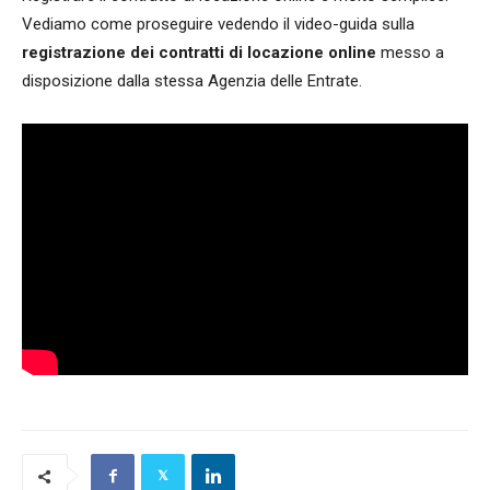
Vediamo come proseguire vedendo il video-guida sulla
registrazione dei contratti di locazione online
messo a
disposizione dalla stessa Agenzia delle Entrate.