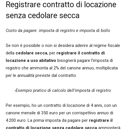
Registrare contratto di locazione
senza cedolare secca
Costo da pagare: imposta di registro e imposta di bollo
Se non è possibile o non si desidera aderire al regime fiscale
della
cedolare secca
, per
registrare il contratto di
locazione a uso abitativo
bisognerà pagare l’imposta di
registro che ammonta al 2% del canone annuo, moltiplicata
per le annualità previste dal contratto.
-Esempio pratico di calcolo dell’imposta di registro
Per esempio, ho un contratto di locazione di 4 anni, con un
canone mensile di 350 euro per un corrispettivo annuo di
4.200 euro. La prima imposta da pagare per
registrare il
contratto di locazione senza cedolare secca
ammonterà