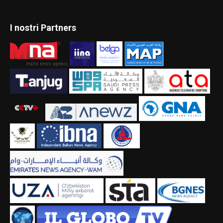
I nostri Partners