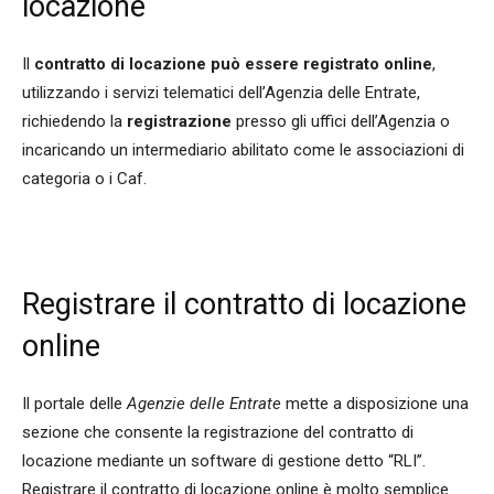
locazione
Il
contratto di locazione può essere registrato online
,
utilizzando i servizi telematici dell’Agenzia delle Entrate,
richiedendo la
registrazione
presso gli uffici dell’Agenzia o
incaricando un intermediario abilitato come le associazioni di
categoria o i Caf.
Registrare il contratto di locazione
online
Il portale delle
Agenzie delle Entrate
mette a disposizione una
sezione che consente la registrazione del contratto di
locazione mediante un software di gestione detto “RLI”.
Registrare il contratto di locazione online è molto semplice.