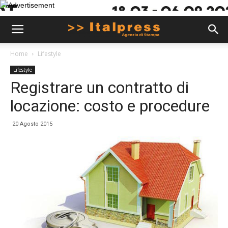
Home
Lifestyle
Lifestyle
Registrare un contratto di
locazione: costo e procedure
20 Agosto 2015