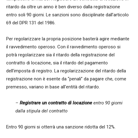
ritardo da oltre un anno è ben diverso dalla registrazione
entro soli 90 giorni. Le sanzioni sono disciplinate dall’articolo
69 del DPR 131 del 1986.
Per regolarizzare la propria posizione basterà agire mediante
il ravvedimento operoso. Con il ravvedimento operoso si
potrà regolarizzare sia il ritardo della registrazione del
contratto di locazione, sia il ritardo del pagamento
dell’imposta di registro. La regolarizzazione del ritardo della
registrazione non è esente da “penali” da pagare che, come
premesso, variano in base all’entità del ritardo.
–
Registrare un contratto di locazione
entro 90 giorni
dalla stipula del contratto
Entro 90 giorni si otterrà una sanzione ridotta del 12%.