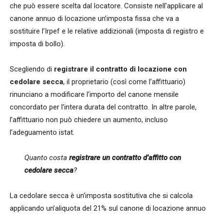
che può essere scelta dal locatore. Consiste nell’applicare al
canone annuo di locazione un’imposta fissa che va a
sostituire l’Irpef e le relative addizionali (imposta di registro e
imposta di bollo).
Scegliendo di
registrare il contratto di locazione con
cedolare secca
, il proprietario (così come l’affittuario)
rinunciano a modificare l’importo del canone mensile
concordato per l’intera durata del contratto. In altre parole,
l’affittuario non può chiedere un aumento, incluso
l’adeguamento istat.
Quanto costa
registrare un contratto d’affitto con
cedolare secca
?
La cedolare secca è un’imposta sostitutiva che si calcola
applicando un’aliquota del 21% sul canone di locazione annuo