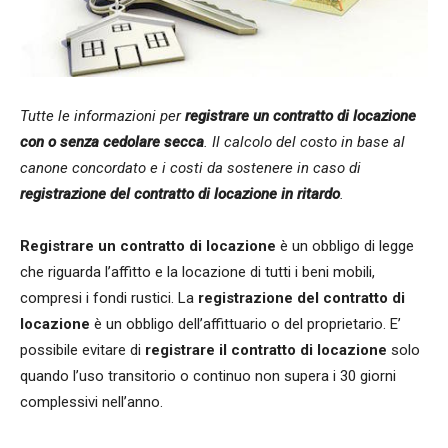
Tutte le informazioni per
registrare un contratto di locazione
con o senza cedolare secca
. Il calcolo del costo in base al
canone concordato e i costi da sostenere in caso di
registrazione del contratto di locazione in ritardo
.
Registrare un contratto di locazione
è un obbligo di legge
che riguarda l’affitto e la locazione di tutti i beni mobili,
compresi i fondi rustici. La
registrazione del contratto di
locazione
è un obbligo dell’affittuario o del proprietario. E’
possibile evitare di
registrare il contratto di locazione
solo
quando l’uso transitorio o continuo non supera i 30 giorni
complessivi nell’anno.