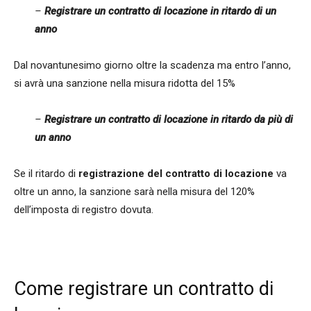
–
Registrare un contratto di locazione in ritardo di un
anno
Dal novantunesimo giorno oltre la scadenza ma entro l’anno,
si avrà una sanzione nella misura ridotta del 15%
–
Registrare un contratto di locazione in ritardo da più di
un anno
Se il ritardo di
registrazione del contratto di locazione
va
oltre un anno, la sanzione sarà nella misura del 120%
dell’imposta di registro dovuta.
Come registrare un contratto di