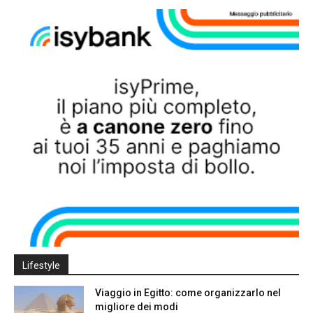
Lifestyle
Viaggio in Egitto: come organizzarlo nel
migliore dei modi