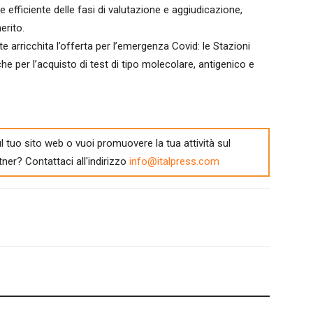
 efficiente delle fasi di valutazione e aggiudicazione,
erito.
te arricchita l’offerta per l’emergenza Covid: le Stazioni
he per l’acquisto di test di tipo molecolare, antigenico e
l tuo sito web o vuoi promuovere la tua attività sul
tner? Contattaci all'indirizzo
info@italpress.com