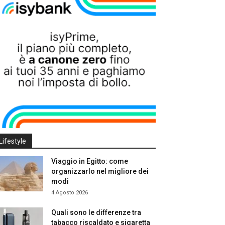
Lifestyle
Viaggio in Egitto: come
organizzarlo nel migliore dei
modi
4 Agosto 2026
Quali sono le differenze tra
tabacco riscaldato e sigaretta