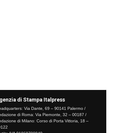
genzia di Stampa Italpress
adquarters: Via Dante, 69 – 90141 Palermo /
dazione di Roma: Via Piemonte, 32 – 00187 /
dazione di Milano: Corso di Porta Vittoria, 18 –
0122