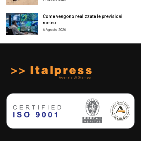
Come vengono realizzate le previsioni
meteo
6 Agosto 2026