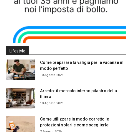
Lifestyle
Come preparare la valigia per le vacanze in
modo perfetto
10 Agosto 2026
Arredo: il mercato interno pilastro della
filiera
10 Agosto 2026
Come utilizzare in modo corretto le
protezioni solari e come sceglierle
7 Agosto 2026