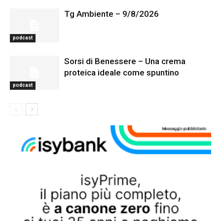
Tg Ambiente – 9/8/2026
podcast
Sorsi di Benessere – Una crema
proteica ideale come spuntino
podcast