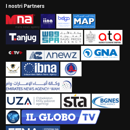
I nostri Partners