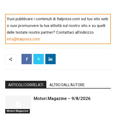
Vuoi pubblicare i contenuti di Italpress.com sul tuo sito web
o vuoi promuovere la tua attività sul nostro sito e su quelli
delle testate nostre partner? Contattaci all'indirizzo
info@italpress.com
ARTICOLI CORRELATI
ALTRO DALL'AUTORE
Motori Magazine – 9/8/2026
Motori Magazine