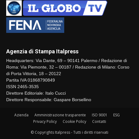
Agenzia di Stampa Italpress
Headquarters: Via Dante, 69 – 90141 Palermo / Redazione di
Roma: Via Piemonte, 32 – 00187 / Redazione di Milano: Corso
di Porta Vittoria, 18 – 20122
Partita IVA 01868790849
ISSN 2465-3535
Direttore Editoriale: Italo Cucci
Direttore Responsabile: Gaspare Borsellino
Azienda
Amministrazione trasparente
ISO 9001
ESG
Privacy Policy
Cookie Policy
Contatti
© Copyrights Italpress - Tutti i diritti riservati