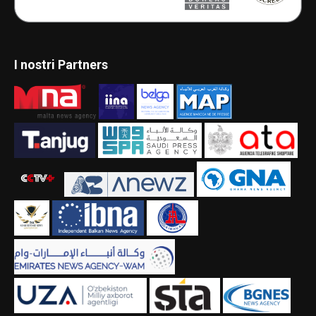
I nostri Partners