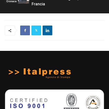
Cronaca
Francia