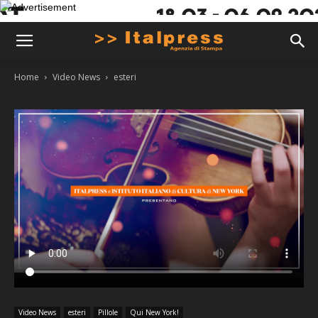
Home
Video News
esteri
Video News
esteri
Pillole
Qui New York!