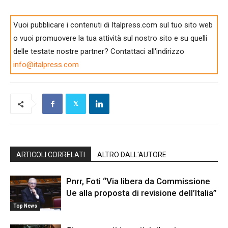
Vuoi pubblicare i contenuti di Italpress.com sul tuo sito web
o vuoi promuovere la tua attività sul nostro sito e su quelli
delle testate nostre partner? Contattaci all'indirizzo
info@italpress.com
ARTICOLI CORRELATI
ALTRO DALL'AUTORE
Pnrr, Foti “Via libera da Commissione
Ue alla proposta di revisione dell’Italia”
Top News