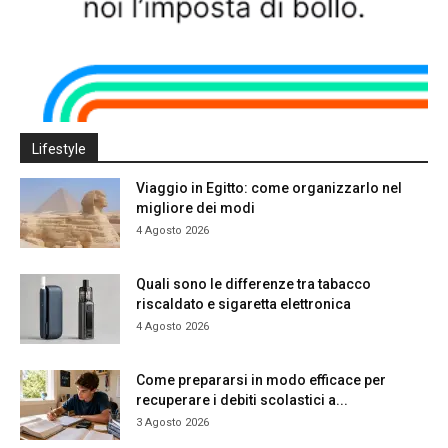
Lifestyle
Viaggio in Egitto: come organizzarlo nel
migliore dei modi
4 Agosto 2026
Quali sono le differenze tra tabacco
riscaldato e sigaretta elettronica
4 Agosto 2026
Come prepararsi in modo efficace per
recuperare i debiti scolastici a...
3 Agosto 2026