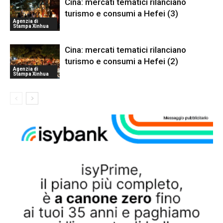
Cina: mercati tematici rilanciano
turismo e consumi a Hefei (3)
Agenzia di
Stampa Xinhua
Cina: mercati tematici rilanciano
turismo e consumi a Hefei (2)
Agenzia di
Stampa Xinhua