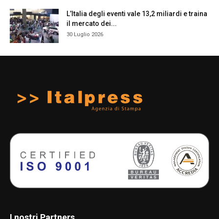
L’Italia degli eventi vale 13,2 miliardi e traina
il mercato dei...
30 Luglio 2026
I nostri Partners