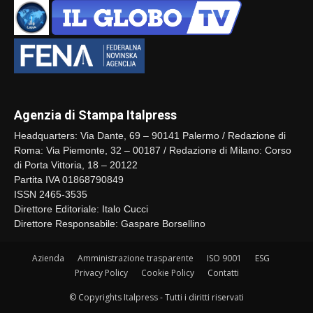
Agenzia di Stampa Italpress
Headquarters: Via Dante, 69 – 90141 Palermo / Redazione di
Roma: Via Piemonte, 32 – 00187 / Redazione di Milano: Corso
di Porta Vittoria, 18 – 20122
Partita IVA 01868790849
ISSN 2465-3535
Direttore Editoriale: Italo Cucci
Direttore Responsabile: Gaspare Borsellino
Azienda
Amministrazione trasparente
ISO 9001
ESG
Privacy Policy
Cookie Policy
Contatti
© Copyrights Italpress - Tutti i diritti riservati