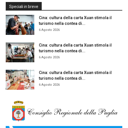
Speciali in breve
Cina: cultura della carta Xuan stimola il
turismo nella contea di...
6 Agosto 2026
Cina: cultura della carta Xuan stimola il
turismo nella contea di...
6 Agosto 2026
Cina: cultura della carta Xuan stimola il
turismo nella contea di...
6 Agosto 2026