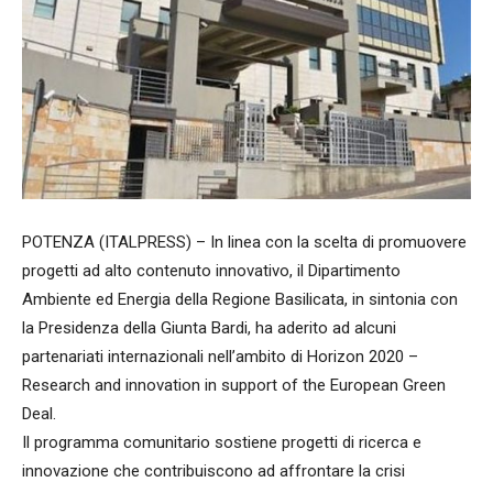
POTENZA (ITALPRESS) – In linea con la scelta di promuovere
progetti ad alto contenuto innovativo, il Dipartimento
Ambiente ed Energia della Regione Basilicata, in sintonia con
la Presidenza della Giunta Bardi, ha aderito ad alcuni
partenariati internazionali nell’ambito di Horizon 2020 –
Research and innovation in support of the European Green
Deal.
Il programma comunitario sostiene progetti di ricerca e
innovazione che contribuiscono ad affrontare la crisi