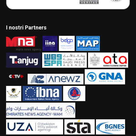
I nostri Partners