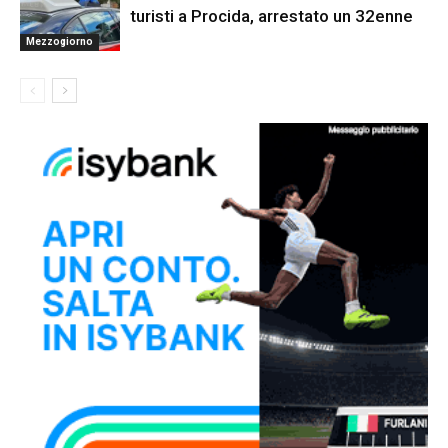
turisti a Procida, arrestato un 32enne
Mezzogiorno