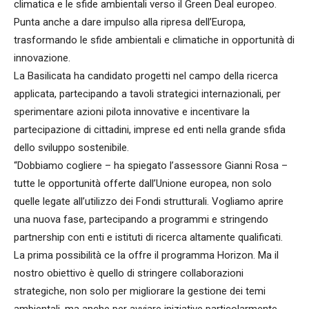
climatica e le sfide ambientali verso il Green Deal europeo.
Punta anche a dare impulso alla ripresa dell’Europa,
trasformando le sfide ambientali e climatiche in opportunità di
innovazione.
La Basilicata ha candidato progetti nel campo della ricerca
applicata, partecipando a tavoli strategici internazionali, per
sperimentare azioni pilota innovative e incentivare la
partecipazione di cittadini, imprese ed enti nella grande sfida
dello sviluppo sostenibile.
“Dobbiamo cogliere – ha spiegato l’assessore Gianni Rosa –
tutte le opportunità offerte dall’Unione europea, non solo
quelle legate all’utilizzo dei Fondi strutturali. Vogliamo aprire
una nuova fase, partecipando a programmi e stringendo
partnership con enti e istituti di ricerca altamente qualificati.
La prima possibilità ce la offre il programma Horizon. Ma il
nostro obiettivo è quello di stringere collaborazioni
strategiche, non solo per migliorare la gestione dei temi