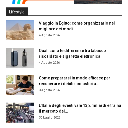
Lifestyle
Viaggio in Egitto: come organizzarlo nel
migliore dei modi
4 Agosto 2026
Quali sono le differenze tra tabacco
riscaldato e sigaretta elettronica
4 Agosto 2026
Come prepararsi in modo efficace per
recuperare i debiti scolastici a...
3 Agosto 2026
L’Italia degli eventi vale 13,2 miliardi e traina
il mercato dei...
30 Luglio 2026