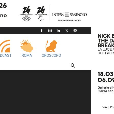
DCAST
ROMA
OROSCOPO