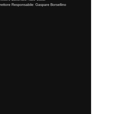
rettore Responsabile: Gaspare Borsellino