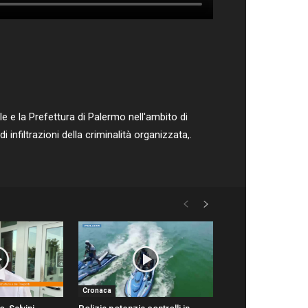
ale e la Prefettura di Palermo nell'ambito di
 infiltrazioni della criminalità organizzata,.
Cronaca