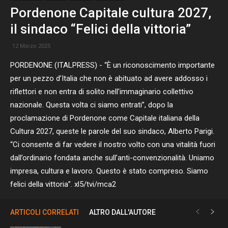
Pordenone Capitale cultura 2027,
il sindaco “Felici della vittoria”
12 Marzo 2025
PORDENONE (ITALPRESS) - “È un riconoscimento importante
per un pezzo d’Italia che non è abituato ad avere addosso i
riflettori e non entra di solito nell’immaginario collettivo
nazionale. Questa volta ci siamo entrati”, dopo la
proclamazione di Pordenone come Capitale italiana della
Cultura 2027, queste le parole del suo sindaco, Alberto Parigi.
“Ci consente di far vedere il nostro volto con una vitalità fuori
dall’ordinario fondata anche sull’anti-convenzionalità. Uniamo
impresa, cultura e lavoro. Questo è stato compreso. Siamo
felici della vittoria”. xl5/tvi/mca2
ARTICOLI CORRELATI
ALTRO DALL'AUTORE