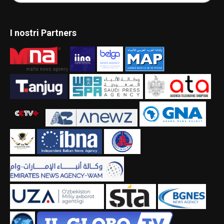
I nostri Partners