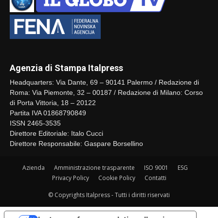
Agenzia di Stampa Italpress
Headquarters: Via Dante, 69 – 90141 Palermo / Redazione di
Roma: Via Piemonte, 32 – 00187 / Redazione di Milano: Corso
di Porta Vittoria, 18 – 20122
Partita IVA 01868790849
ISSN 2465-3535
Direttore Editoriale: Italo Cucci
Direttore Responsabile: Gaspare Borsellino
Azienda
Amministrazione trasparente
ISO 9001
ESG
Privacy Policy
Cookie Policy
Contatti
© Copyrights Italpress - Tutti i diritti riservati