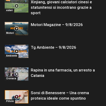
Xinjiang, giovani calciatori cinesi e
statunitensi si incontrano grazie a
esteri
sport
Motori Magazine – 9/8/2026
Motori
Tg Ambiente – 9/8/2026
Ambiente
Rapina in una farmacia, un arresto a
Catania
Cronaca
Sorsi di Benessere – Una crema
proteica ideale come spuntino
Pillole