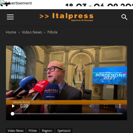
Home
Video News
Pillole
Video News
Pillole
Regioni
Spettacoli