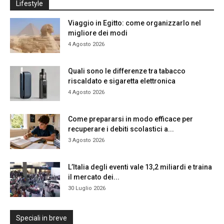
Lifestyle
Viaggio in Egitto: come organizzarlo nel
migliore dei modi
4 Agosto 2026
Quali sono le differenze tra tabacco
riscaldato e sigaretta elettronica
4 Agosto 2026
Come prepararsi in modo efficace per
recuperare i debiti scolastici a...
3 Agosto 2026
L’Italia degli eventi vale 13,2 miliardi e traina
il mercato dei...
30 Luglio 2026
Speciali in breve