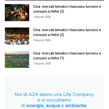
Cina: mercati tematici rilanciano turismo e
consumi a Hefei (3)
7 Agosto 2026
Cina: mercati tematici rilanciano turismo e
consumi a Hefei (2)
7 Agosto 2026
Cina: mercati tematici rilanciano turismo e
consumi a Hefei (1)
7 Agosto 2026