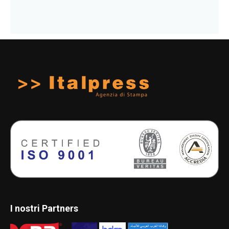
I nostri Partners