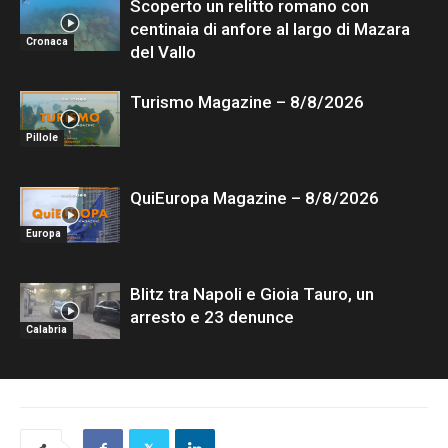
Scoperto un relitto romano con
centinaia di anfore al largo di Mazara
Cronaca
del Vallo
Turismo Magazine – 8/8/2026
Pillole
QuiEuropa Magazine – 8/8/2026
Europa
Blitz tra Napoli e Gioia Tauro, un
arresto e 23 denunce
Calabria