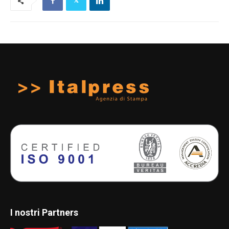
I nostri Partners