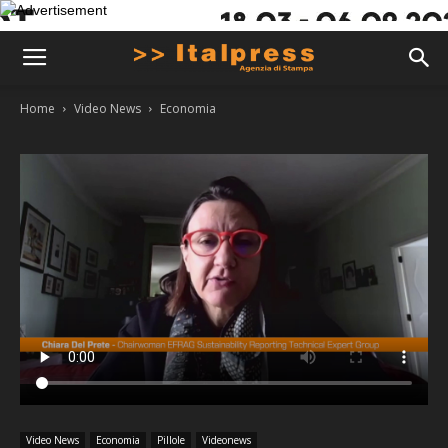
Home
Video News
Economia
Video News
Economia
Pillole
Videonews