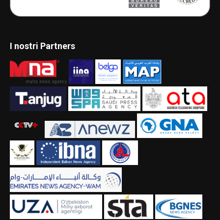
I nostri Partners