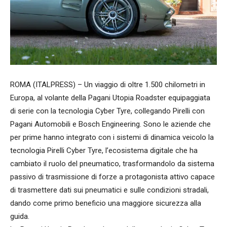
ROMA (ITALPRESS) – Un viaggio di oltre 1.500 chilometri in
Europa, al volante della Pagani Utopia Roadster equipaggiata
di serie con la tecnologia Cyber Tyre, collegando Pirelli con
Pagani Automobili e Bosch Engineering. Sono le aziende che
per prime hanno integrato con i sistemi di dinamica veicolo la
tecnologia Pirelli Cyber Tyre, l’ecosistema digitale che ha
cambiato il ruolo del pneumatico, trasformandolo da sistema
passivo di trasmissione di forze a protagonista attivo capace
di trasmettere dati sui pneumatici e sulle condizioni stradali,
dando come primo beneficio una maggiore sicurezza alla
guida.