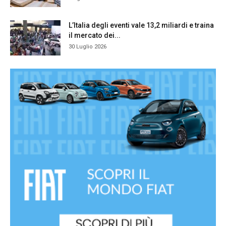
L’Italia degli eventi vale 13,2 miliardi e traina
il mercato dei...
30 Luglio 2026