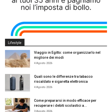
Lifestyle
Viaggio in Egitto: come organizzarlo nel
migliore dei modi
4 Agosto 2026
Quali sono le differenze tra tabacco
riscaldato e sigaretta elettronica
4 Agosto 2026
Come prepararsi in modo efficace per
recuperare i debiti scolastici a...
3 Agosto 2026