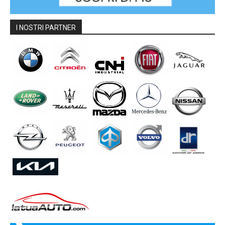
I NOSTRI PARTNER