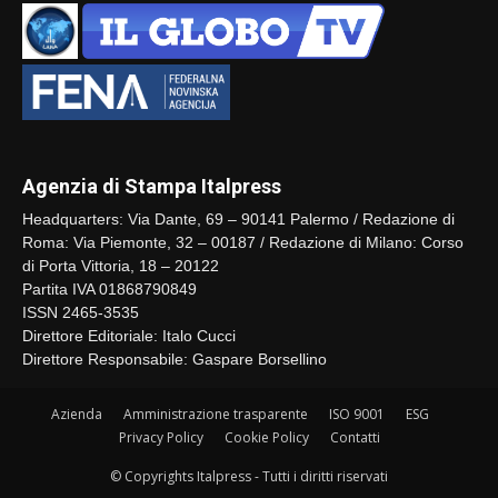
Agenzia di Stampa Italpress
Headquarters: Via Dante, 69 – 90141 Palermo / Redazione di
Roma: Via Piemonte, 32 – 00187 / Redazione di Milano: Corso
di Porta Vittoria, 18 – 20122
Partita IVA 01868790849
ISSN 2465-3535
Direttore Editoriale: Italo Cucci
Direttore Responsabile: Gaspare Borsellino
Azienda
Amministrazione trasparente
ISO 9001
ESG
Privacy Policy
Cookie Policy
Contatti
© Copyrights Italpress - Tutti i diritti riservati