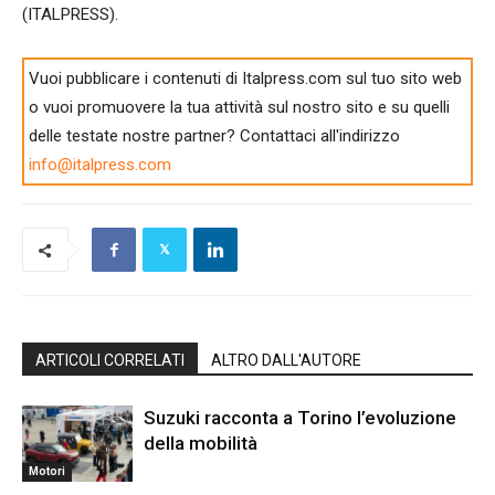
(ITALPRESS).
Vuoi pubblicare i contenuti di Italpress.com sul tuo sito web
o vuoi promuovere la tua attività sul nostro sito e su quelli
delle testate nostre partner? Contattaci all'indirizzo
info@italpress.com
ARTICOLI CORRELATI
ALTRO DALL'AUTORE
Suzuki racconta a Torino l’evoluzione
della mobilità
Motori