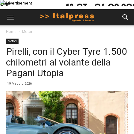
Home
Motori
Motori
Pirelli, con il Cyber Tyre 1.500
chilometri al volante della
Pagani Utopia
19 Maggio 2026