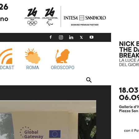
DCAST
ROMA
OROSCOPO