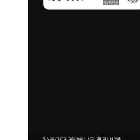
© Copyrights Italpress - Tutti i diritti riservati