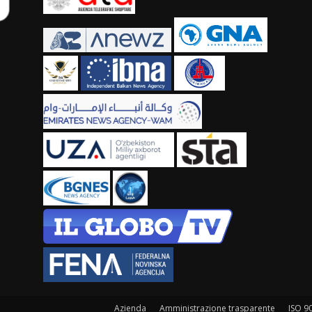
Azienda
Amministrazione trasparente
ISO 9