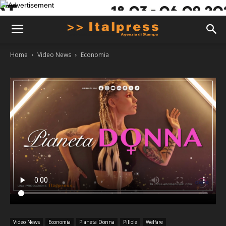
Home
Video News
Economia
Video News
Economia
Pianeta Donna
Pillole
Welfare