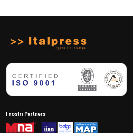
I nostri Partners