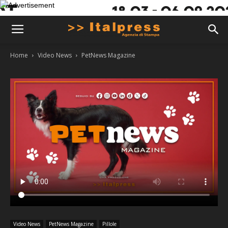
Home
Video News
PetNews Magazine
Video News
PetNews Magazine
Pillole