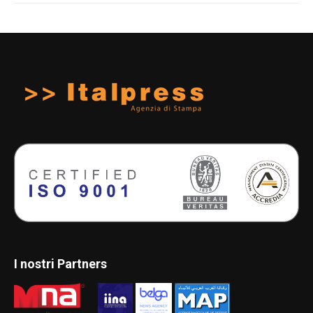
I nostri Partners