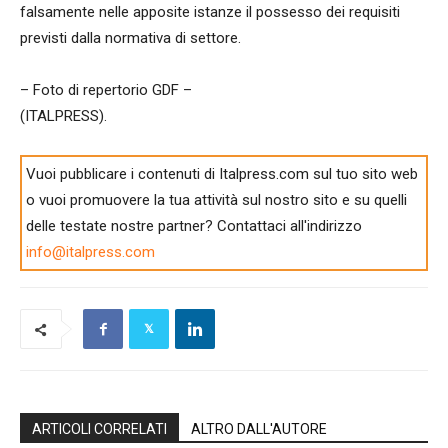
falsamente nelle apposite istanze il possesso dei requisiti
previsti dalla normativa di settore.
– Foto di repertorio GDF –
(ITALPRESS).
Vuoi pubblicare i contenuti di Italpress.com sul tuo sito web
o vuoi promuovere la tua attività sul nostro sito e su quelli
delle testate nostre partner? Contattaci all'indirizzo
info@italpress.com
ARTICOLI CORRELATI
ALTRO DALL'AUTORE