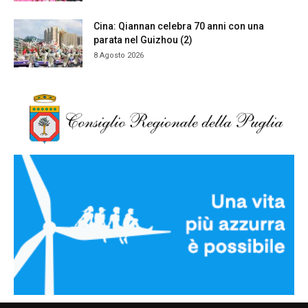
Cina: Qiannan celebra 70 anni con una
parata nel Guizhou (2)
8 Agosto 2026