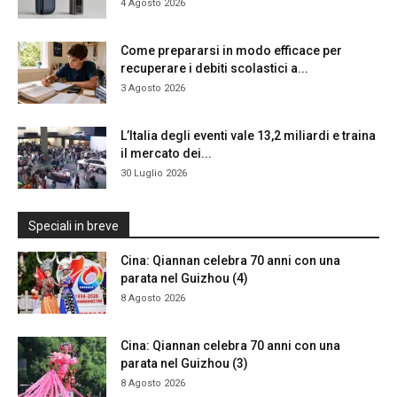
4 Agosto 2026
Come prepararsi in modo efficace per
recuperare i debiti scolastici a...
3 Agosto 2026
L’Italia degli eventi vale 13,2 miliardi e traina
il mercato dei...
30 Luglio 2026
Speciali in breve
Cina: Qiannan celebra 70 anni con una
parata nel Guizhou (4)
8 Agosto 2026
Cina: Qiannan celebra 70 anni con una
parata nel Guizhou (3)
8 Agosto 2026