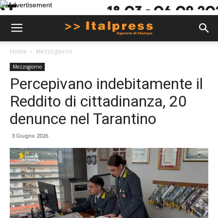
Home
Mezzogiorno
Mezzogiorno
Percepivano indebitamente il
Reddito di cittadinanza, 20
denunce nel Tarantino
3 Giugno 2026