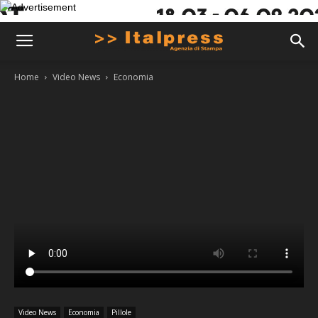
Home
Video News
Economia
Video News
Economia
Pillole