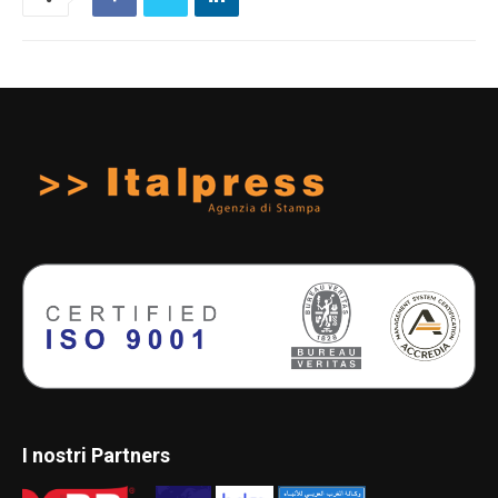
I nostri Partners