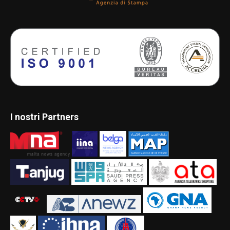
I nostri Partners