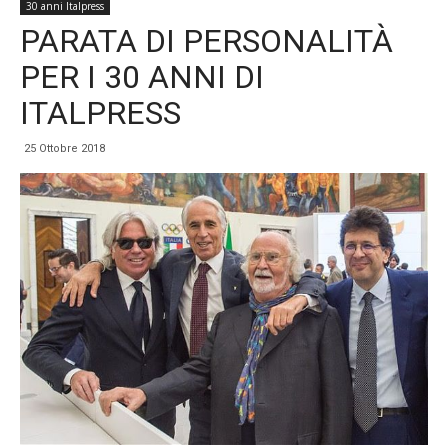
30 anni Italpress
PARATA DI PERSONALITÀ
PER I 30 ANNI DI
ITALPRESS
25 Ottobre 2018