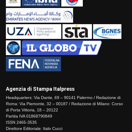
Agenzia di Stampa Italpress
Headquarters: Via Dante, 69 – 90141 Palermo / Redazione di
Roma: Via Piemonte, 32 – 00187 / Redazione di Milano: Corso
di Porta Vittoria, 18 – 20122
Partita IVA 01868790849
ISSN 2465-3535
Direttore Editoriale: Italo Cucci