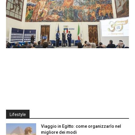
Lifestyle
Viaggio in Egitto: come organizzarlo nel
migliore dei modi