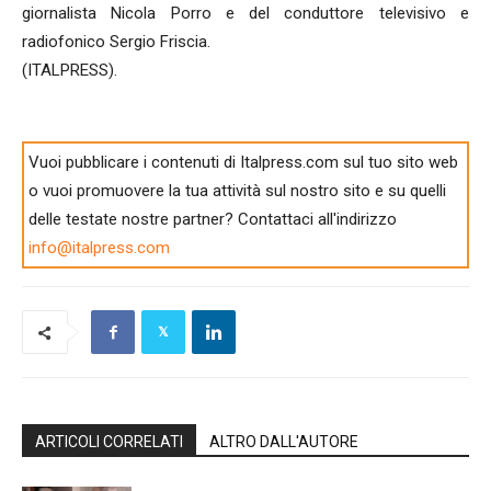
giornalista Nicola Porro e del conduttore televisivo e
radiofonico Sergio Friscia.
(ITALPRESS).
Vuoi pubblicare i contenuti di Italpress.com sul tuo sito web
o vuoi promuovere la tua attività sul nostro sito e su quelli
delle testate nostre partner? Contattaci all'indirizzo
info@italpress.com
ARTICOLI CORRELATI
ALTRO DALL'AUTORE