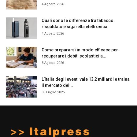
4 Agosto 2026
Quali sono le differenze tra tabacco
riscaldato e sigaretta elettronica
4 Agosto 2026
Come prepararsi in modo efficace per
recuperare i debiti scolastici a...
3 Agosto 2026
L’Italia degli eventi vale 13,2 miliardi e traina
il mercato dei...
30 Luglio 2026