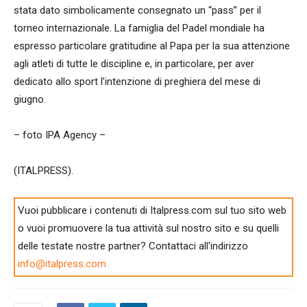
stata dato simbolicamente consegnato un “pass” per il
torneo internazionale. La famiglia del Padel mondiale ha
espresso particolare gratitudine al Papa per la sua attenzione
agli atleti di tutte le discipline e, in particolare, per aver
dedicato allo sport l’intenzione di preghiera del mese di
giugno.
– foto IPA Agency –
(ITALPRESS).
Vuoi pubblicare i contenuti di Italpress.com sul tuo sito web
o vuoi promuovere la tua attività sul nostro sito e su quelli
delle testate nostre partner? Contattaci all'indirizzo
info@italpress.com