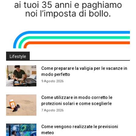
Lifestyle
Come preparare la valigia per le vacanze in
modo perfetto
9 Agosto 2026
Come utilizzare in modo corretto le
protezioni solari e come sceglierle
7 Agosto 2026
Come vengono realizzate le previsioni
meteo