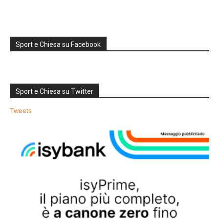
Sport e Chiesa su Facebook
Sport e Chiesa su Twitter
Tweets