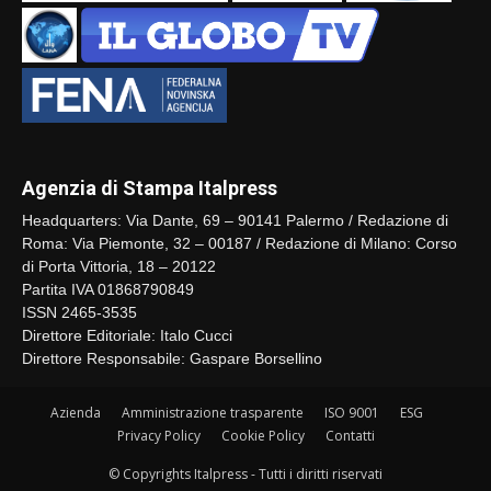
Agenzia di Stampa Italpress
Headquarters: Via Dante, 69 – 90141 Palermo / Redazione di
Roma: Via Piemonte, 32 – 00187 / Redazione di Milano: Corso
di Porta Vittoria, 18 – 20122
Partita IVA 01868790849
ISSN 2465-3535
Direttore Editoriale: Italo Cucci
Direttore Responsabile: Gaspare Borsellino
Azienda
Amministrazione trasparente
ISO 9001
ESG
Privacy Policy
Cookie Policy
Contatti
© Copyrights Italpress - Tutti i diritti riservati