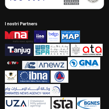
I nostri Partners