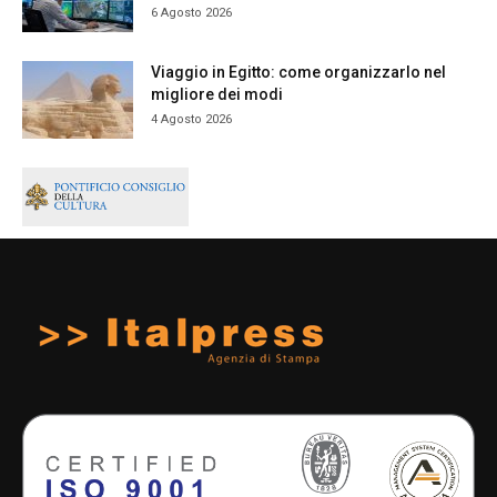
6 Agosto 2026
Viaggio in Egitto: come organizzarlo nel
migliore dei modi
4 Agosto 2026