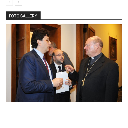
FOTO GALLERY