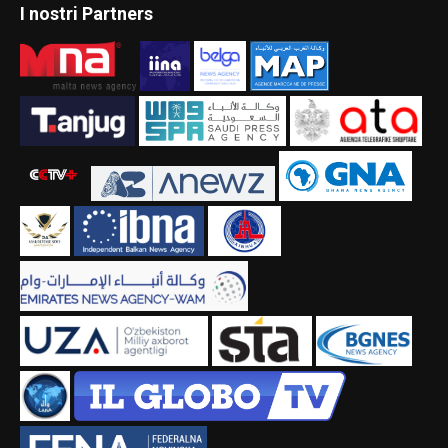
I nostri Partners