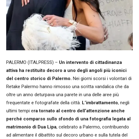
PALERMO (ITALPRESS) –
Un intervento di cittadinanza
attiva ha restituito decoro a uno degli angoli più iconici
del centro storico di Palermo.
Nei giorni scorsi i volontari di
Retake Palermo hanno rimosso una scritta vandalica che da
oltre un anno deturpava una parete in una delle aree più
frequentate e fotografate della città.
L’imbrattamento
, negli
ultimi tempi e
ra tornato al centro dell’attenzione anche
perché comparso sullo sfondo di una fotografia legata al
matrimonio di Dua Lipa
, celebrato a Palermo, contribuendo
ad alimentare il dibattito sul decoro urbano e sulla tutela del