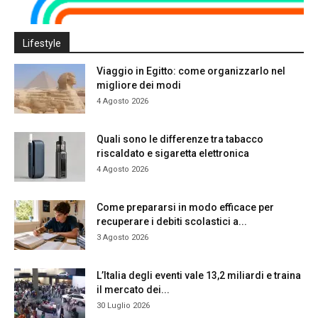
Lifestyle
Viaggio in Egitto: come organizzarlo nel
migliore dei modi
4 Agosto 2026
Quali sono le differenze tra tabacco
riscaldato e sigaretta elettronica
4 Agosto 2026
Come prepararsi in modo efficace per
recuperare i debiti scolastici a...
3 Agosto 2026
L’Italia degli eventi vale 13,2 miliardi e traina
il mercato dei...
30 Luglio 2026