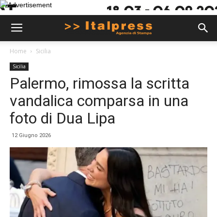
Home
Sicilia
Sicilia
Palermo, rimossa la scritta
vandalica comparsa in una
foto di Dua Lipa
12 Giugno 2026