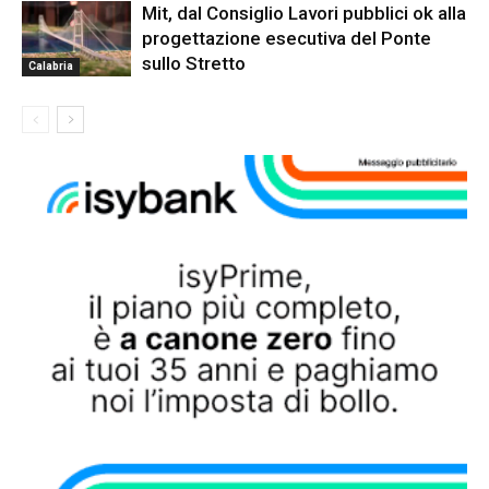
Mit, dal Consiglio Lavori pubblici ok alla
progettazione esecutiva del Ponte
sullo Stretto
Calabria