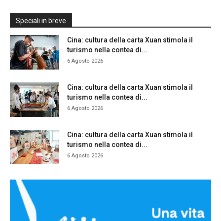
Speciali in breve
Cina: cultura della carta Xuan stimola il
turismo nella contea di...
6 Agosto 2026
Cina: cultura della carta Xuan stimola il
turismo nella contea di...
6 Agosto 2026
Cina: cultura della carta Xuan stimola il
turismo nella contea di...
6 Agosto 2026