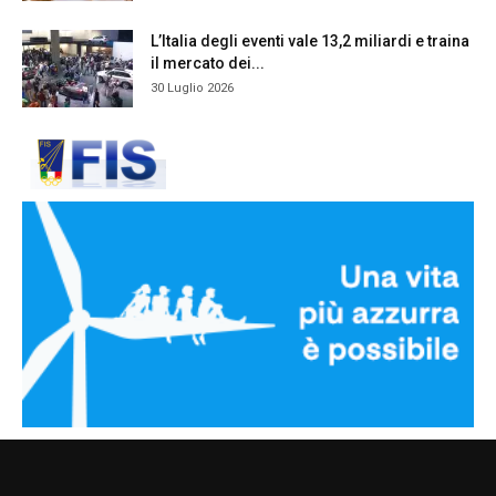
L’Italia degli eventi vale 13,2 miliardi e traina
il mercato dei...
30 Luglio 2026