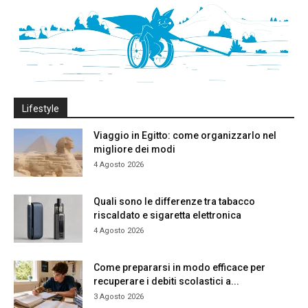
Lifestyle
Viaggio in Egitto: come organizzarlo nel
migliore dei modi
4 Agosto 2026
Quali sono le differenze tra tabacco
riscaldato e sigaretta elettronica
4 Agosto 2026
Come prepararsi in modo efficace per
recuperare i debiti scolastici a...
3 Agosto 2026