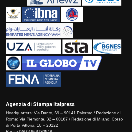
Agenzia di Stampa Italpress
Headquarters: Via Dante, 69 – 90141 Palermo / Redazione di
Roma: Via Piemonte, 32 – 00187 / Redazione di Milano: Corso
di Porta Vittoria, 18 – 20122
Partita IVA 01868790849