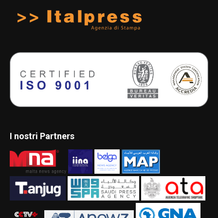
I nostri Partners