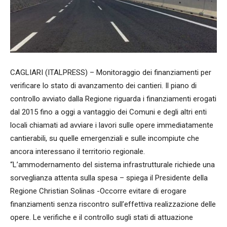
CAGLIARI (ITALPRESS) – Monitoraggio dei finanziamenti per
verificare lo stato di avanzamento dei cantieri. Il piano di
controllo avviato dalla Regione riguarda i finanziamenti erogati
dal 2015 fino a oggi a vantaggio dei Comuni e degli altri enti
locali chiamati ad avviare i lavori sulle opere immediatamente
cantierabili, su quelle emergenziali e sulle incompiute che
ancora interessano il territorio regionale.
“L’ammodernamento del sistema infrastrutturale richiede una
sorveglianza attenta sulla spesa – spiega il Presidente della
Regione Christian Solinas -Occorre evitare di erogare
finanziamenti senza riscontro sull’effettiva realizzazione delle
opere. Le verifiche e il controllo sugli stati di attuazione