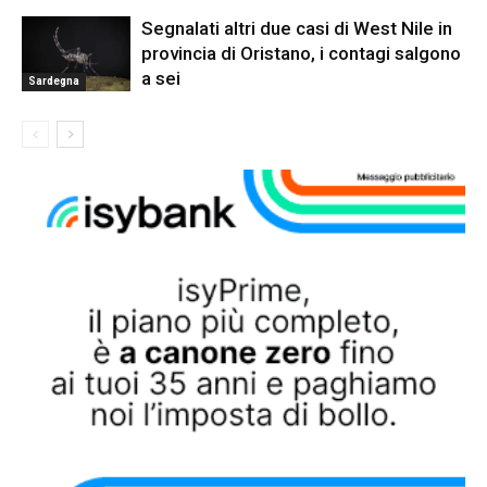
Segnalati altri due casi di West Nile in
provincia di Oristano, i contagi salgono
a sei
Sardegna