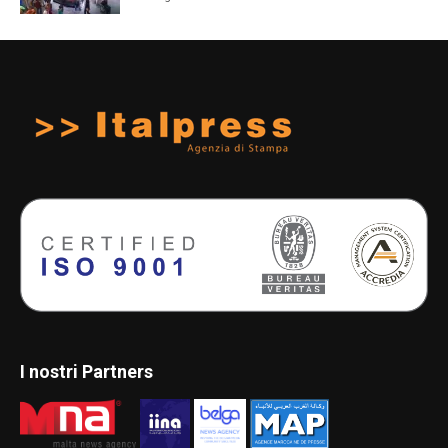
I nostri Partners