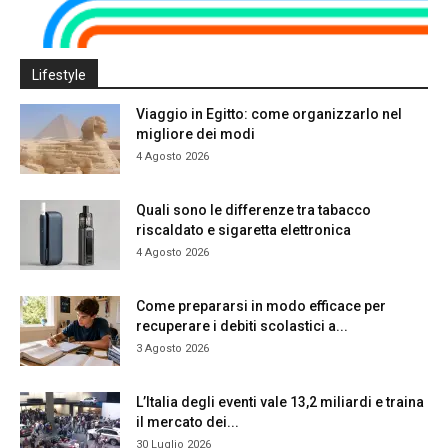
Lifestyle
Viaggio in Egitto: come organizzarlo nel
migliore dei modi
4 Agosto 2026
Quali sono le differenze tra tabacco
riscaldato e sigaretta elettronica
4 Agosto 2026
Come prepararsi in modo efficace per
recuperare i debiti scolastici a...
3 Agosto 2026
L’Italia degli eventi vale 13,2 miliardi e traina
il mercato dei...
30 Luglio 2026