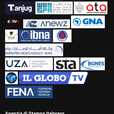
Agenzia di Stampa Italpress