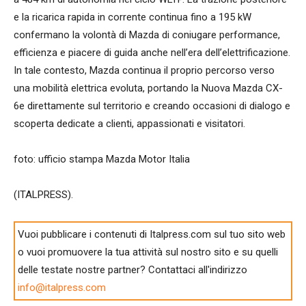
e la ricarica rapida in corrente continua fino a 195 kW
confermano la volontà di Mazda di coniugare performance,
efficienza e piacere di guida anche nell’era dell’elettrificazione.
In tale contesto, Mazda continua il proprio percorso verso
una mobilità elettrica evoluta, portando la Nuova Mazda CX-
6e direttamente sul territorio e creando occasioni di dialogo e
scoperta dedicate a clienti, appassionati e visitatori.
foto: ufficio stampa Mazda Motor Italia
(ITALPRESS).
Vuoi pubblicare i contenuti di Italpress.com sul tuo sito web
o vuoi promuovere la tua attività sul nostro sito e su quelli
delle testate nostre partner? Contattaci all'indirizzo
info@italpress.com