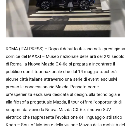
ROMA (ITALPRESS) – Dopo il debutto italiano nella prestigiosa
cornice del MAXXI – Museo nazionale delle arti del XXI secolo
di Roma, la Nuova Mazda CX-6e si prepara a incontrare il
pubblico con il tour nazionale che dal 14 maggio toccherà
alcune città italiane attraverso una serie di eventi esclusivi
presso le concessionarie Mazda. Pensato come
un’esperienza esclusiva dedicata al design, alla tecnologia e
alla filosofia progettuale Mazda, il tour offrirà l’opportunità di
scoprire da vicino la Nuova Mazda CX-6e, il nuovo SUV
elettrico che rappresenta l’evoluzione del linguaggio stilistico
Kodo – Soul of Motion e della visione Mazda della mobilità del