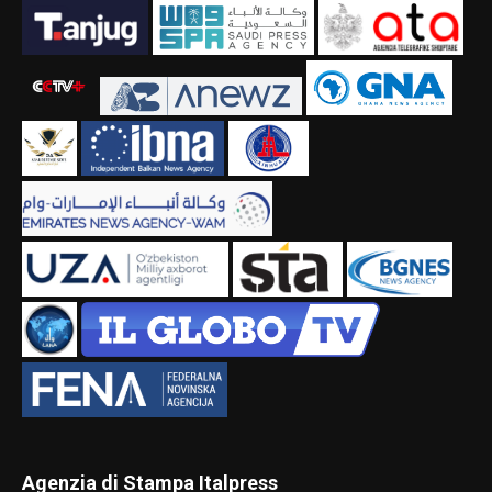
Agenzia di Stampa Italpress