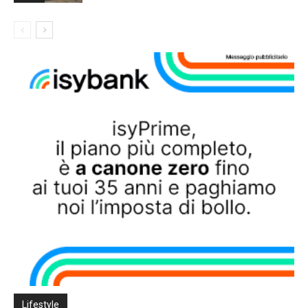
Lifestyle