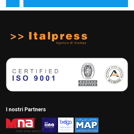
I nostri Partners