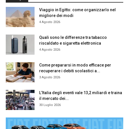
Viaggio in Egitto: come organizzarlo nel
migliore dei modi
4 Agosto 2026
Quali sono le differenze tra tabacco
riscaldato e sigaretta elettronica
4 Agosto 2026
Come prepararsi in modo efficace per
recuperare i debiti scolastici a...
3 Agosto 2026
L’Italia degli eventi vale 13,2 miliardi e traina
il mercato dei...
30 Luglio 2026