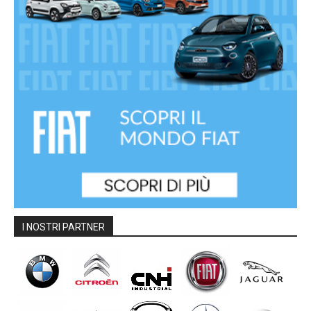
I NOSTRI PARTNER