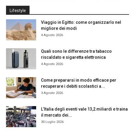
Lifestyle
Viaggio in Egitto: come organizzarlo nel
migliore dei modi
4 Agosto 2026
Quali sono le differenze tra tabacco
riscaldato e sigaretta elettronica
4 Agosto 2026
Come prepararsi in modo efficace per
recuperare i debiti scolastici a...
3 Agosto 2026
L’Italia degli eventi vale 13,2 miliardi e traina
il mercato dei...
30 Luglio 2026