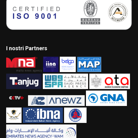
I nostri Partners