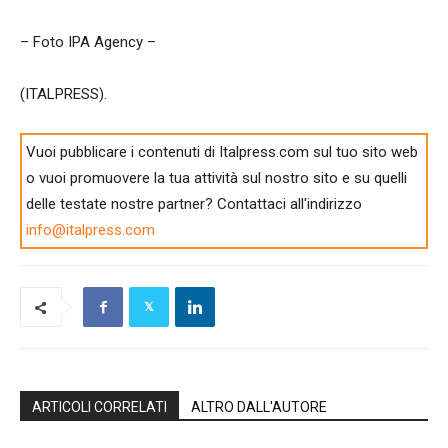
– Foto IPA Agency –
(ITALPRESS).
Vuoi pubblicare i contenuti di Italpress.com sul tuo sito web
o vuoi promuovere la tua attività sul nostro sito e su quelli
delle testate nostre partner? Contattaci all'indirizzo
info@italpress.com
ARTICOLI CORRELATI
ALTRO DALL'AUTORE