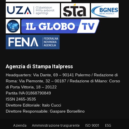
Agenzia di Stampa Italpress
Headquarters: Via Dante, 69 – 90141 Palermo / Redazione di
Roma: Via Piemonte, 32 – 00187 / Redazione di Milano: Corso
di Porta Vittoria, 18 – 20122
Partita IVA 01868790849
ISSN 2465-3535
Direttore Editoriale: Italo Cucci
Direttore Responsabile: Gaspare Borsellino
Azienda
Amministrazione trasparente
ISO 9001
ESG