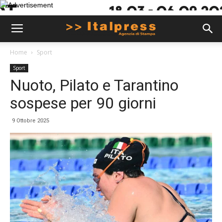
Home
Sport
Sport
Nuoto, Pilato e Tarantino
sospese per 90 giorni
9 Ottobre 2025