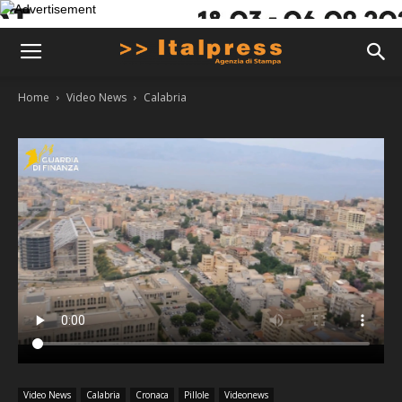
Home
Video News
Calabria
Video News
Calabria
Cronaca
Pillole
Videonews