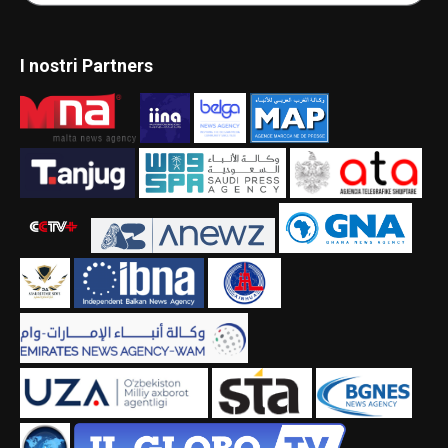
I nostri Partners