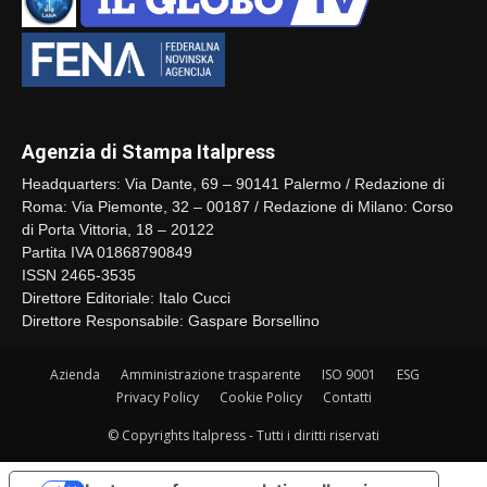
Agenzia di Stampa Italpress
Headquarters: Via Dante, 69 – 90141 Palermo / Redazione di
Roma: Via Piemonte, 32 – 00187 / Redazione di Milano: Corso
di Porta Vittoria, 18 – 20122
Partita IVA 01868790849
ISSN 2465-3535
Direttore Editoriale: Italo Cucci
Direttore Responsabile: Gaspare Borsellino
Azienda
Amministrazione trasparente
ISO 9001
ESG
Privacy Policy
Cookie Policy
Contatti
© Copyrights Italpress - Tutti i diritti riservati