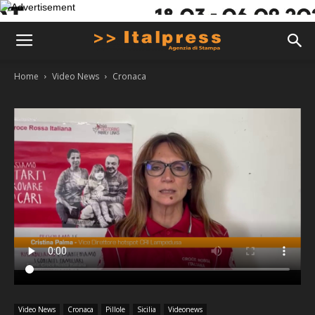
Home
Video News
Cronaca
Video News
Cronaca
Pillole
Sicilia
Videonews