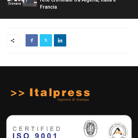
Cronaca
Francia