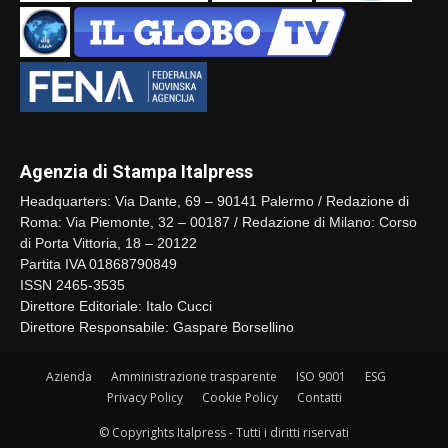
Agenzia di Stampa Italpress
Headquarters: Via Dante, 69 – 90141 Palermo / Redazione di
Roma: Via Piemonte, 32 – 00187 / Redazione di Milano: Corso
di Porta Vittoria, 18 – 20122
Partita IVA 01868790849
ISSN 2465-3535
Direttore Editoriale: Italo Cucci
Direttore Responsabile: Gaspare Borsellino
Azienda
Amministrazione trasparente
ISO 9001
ESG
Privacy Policy
Cookie Policy
Contatti
© Copyrights Italpress - Tutti i diritti riservati