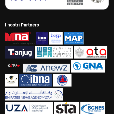
I nostri Partners