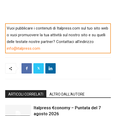
Vuoi pubblicare i contenuti di Italpress.com sul tuo sito web
o vuoi promuovere la tua attività sul nostro sito e su quelli
delle testate nostre partner? Contattaci all'indirizzo
info@italpress.com
ARTICOLI CORRELATI
ALTRO DALL'AUTORE
Italpress €conomy – Puntata del 7
agosto 2026