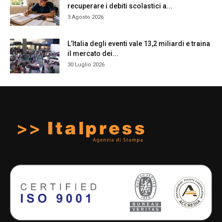
recuperare i debiti scolastici a...
3 Agosto 2026
L’Italia degli eventi vale 13,2 miliardi e traina
il mercato dei...
30 Luglio 2026