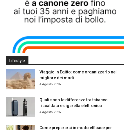
Lifestyle
Viaggio in Egitto: come organizzarlo nel
migliore dei modi
4 Agosto 2026
Quali sono le differenze tra tabacco
riscaldato e sigaretta elettronica
4 Agosto 2026
Come prepararsi in modo efficace per