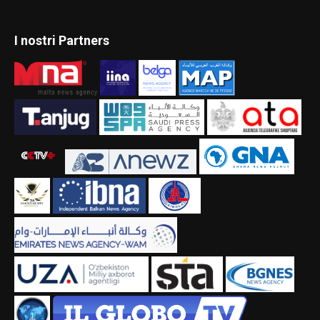
I nostri Partners