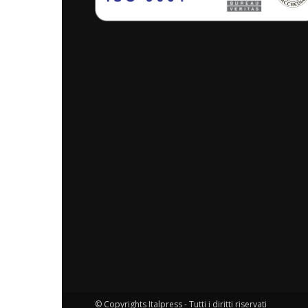
© Copyrights Italpress - Tutti i diritti riservati