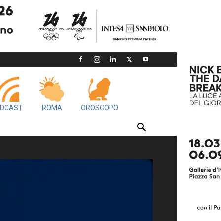
DCAST
ROMA
OROSCOPO