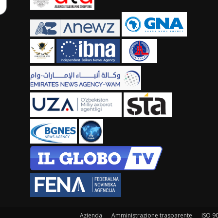
Azienda
Amministrazione trasparente
ISO 9