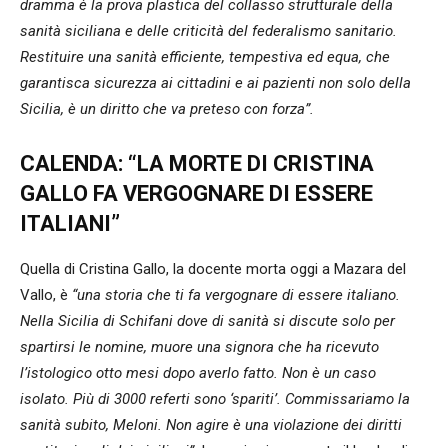
dramma è la prova plastica del collasso strutturale della
sanità siciliana e delle criticità del federalismo sanitario.
Restituire una sanità efficiente, tempestiva ed equa, che
garantisca sicurezza ai cittadini e ai pazienti non solo della
Sicilia, è un diritto che va preteso con forza”.
CALENDA: “LA MORTE DI CRISTINA
GALLO FA VERGOGNARE DI ESSERE
ITALIANI”
Quella di Cristina Gallo, la docente morta oggi a Mazara del
Vallo, è
“una storia che ti fa vergognare di essere italiano.
Nella Sicilia di Schifani dove di sanità si discute solo per
spartirsi le nomine, muore una signora che ha ricevuto
l’istologico otto mesi dopo averlo fatto. Non è un caso
isolato. Più di 3000 referti sono ‘spariti’. Commissariamo la
sanità subito, Meloni. Non agire è una violazione dei diritti