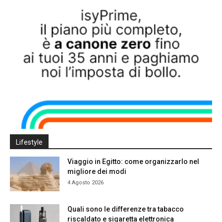
Lifestyle
Viaggio in Egitto: come organizzarlo nel
migliore dei modi
4 Agosto 2026
Quali sono le differenze tra tabacco
riscaldato e sigaretta elettronica