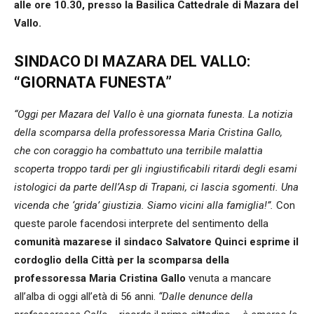
alle ore 10.30, presso la Basilica Cattedrale di Mazara del
Vallo.
SINDACO DI MAZARA DEL VALLO:
“GIORNATA FUNESTA”
“Oggi per Mazara del Vallo è una giornata funesta. La notizia
della scomparsa della professoressa Maria Cristina Gallo,
che con coraggio ha combattuto una terribile malattia
scoperta troppo tardi per gli ingiustificabili ritardi degli esami
istologici da parte dell’Asp di Trapani, ci lascia sgomenti. Una
vicenda che ‘grida’ giustizia. Siamo vicini alla famiglia!”.
Con
queste parole facendosi interprete del sentimento della
comunità mazarese il sindaco Salvatore Quinci esprime il
cordoglio della Città per la scomparsa della
professoressa Maria Cristina Gallo
venuta a mancare
all’alba di oggi all’età di 56 anni.
“Dalle denunce della