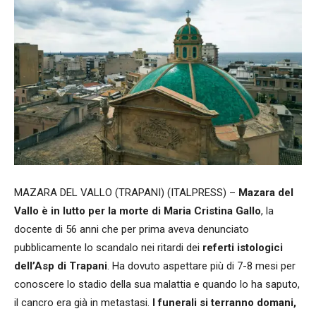
MAZARA DEL VALLO (TRAPANI) (ITALPRESS) –
Mazara del
Vallo è in lutto per la morte di Maria Cristina Gallo
, la
docente di 56 anni che per prima aveva denunciato
pubblicamente lo scandalo nei ritardi dei
referti istologici
dell’Asp di Trapani
. Ha dovuto aspettare più di 7-8 mesi per
conoscere lo stadio della sua malattia e quando lo ha saputo,
il cancro era già in metastasi.
I funerali si terranno domani,