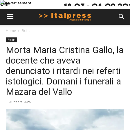
Home
Sicilia
Sicilia
Morta Maria Cristina Gallo, la
docente che aveva
denunciato i ritardi nei referti
istologici. Domani i funerali a
Mazara del Vallo
10 Ottobre 2025