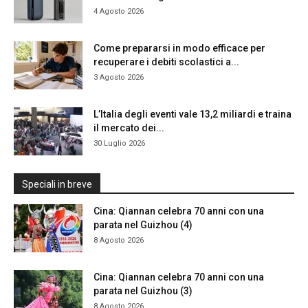
4 Agosto 2026
Come prepararsi in modo efficace per
recuperare i debiti scolastici a...
3 Agosto 2026
L’Italia degli eventi vale 13,2 miliardi e traina
il mercato dei...
30 Luglio 2026
Speciali in breve
Cina: Qiannan celebra 70 anni con una
parata nel Guizhou (4)
8 Agosto 2026
Cina: Qiannan celebra 70 anni con una
parata nel Guizhou (3)
8 Agosto 2026