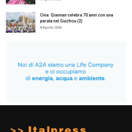
Cina: Qiannan celebra 70 anni con una
parata nel Guizhou (2)
8 Agosto 2026