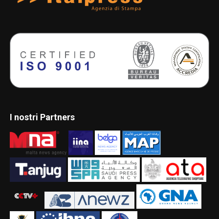
I nostri Partners