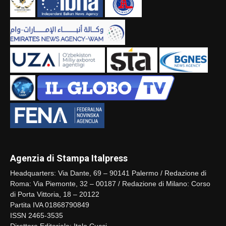
Agenzia di Stampa Italpress
Headquarters: Via Dante, 69 – 90141 Palermo / Redazione di
Roma: Via Piemonte, 32 – 00187 / Redazione di Milano: Corso
di Porta Vittoria, 18 – 20122
Partita IVA 01868790849
ISSN 2465-3535