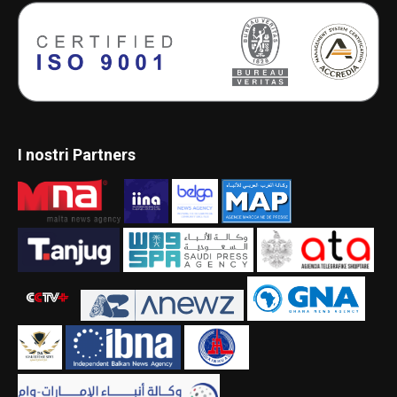
I nostri Partners