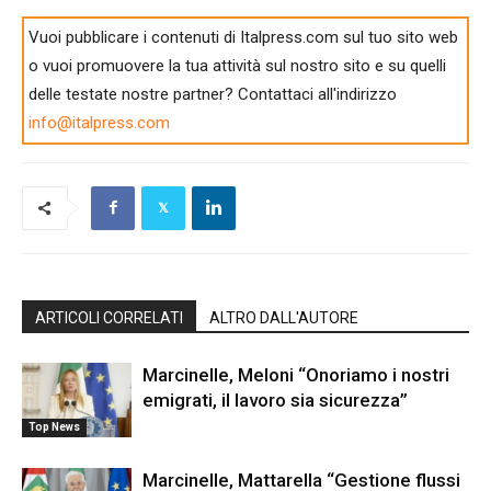
Vuoi pubblicare i contenuti di Italpress.com sul tuo sito web
o vuoi promuovere la tua attività sul nostro sito e su quelli
delle testate nostre partner? Contattaci all'indirizzo
info@italpress.com
ARTICOLI CORRELATI
ALTRO DALL'AUTORE
Marcinelle, Meloni “Onoriamo i nostri
emigrati, il lavoro sia sicurezza”
Top News
Marcinelle, Mattarella “Gestione flussi