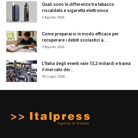
Quali sono le differenze tra tabacco
riscaldato e sigaretta elettronica
4 Agosto 2026
Come prepararsi in modo efficace per
recuperare i debiti scolastici a...
3 Agosto 2026
L’Italia degli eventi vale 13,2 miliardi e traina
il mercato dei...
30 Luglio 2026