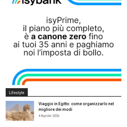
Lifestyle
Viaggio in Egitto: come organizzarlo nel
migliore dei modi
4 Agosto 2026