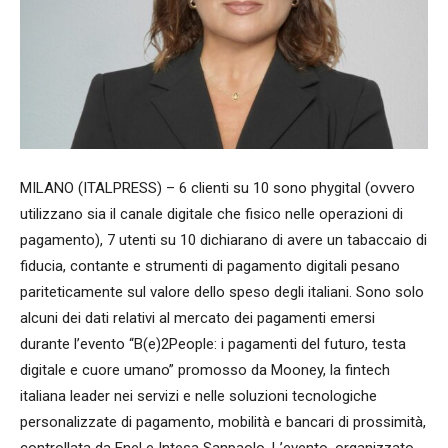
MILANO (ITALPRESS) – 6 clienti su 10 sono phygital (ovvero
utilizzano sia il canale digitale che fisico nelle operazioni di
pagamento), 7 utenti su 10 dichiarano di avere un tabaccaio di
fiducia, contante e strumenti di pagamento digitali pesano
pariteticamente sul valore dello speso degli italiani. Sono solo
alcuni dei dati relativi al mercato dei pagamenti emersi
durante l’evento “B(e)2People: i pagamenti del futuro, testa
digitale e cuore umano” promosso da Mooney, la fintech
italiana leader nei servizi e nelle soluzioni tecnologiche
personalizzate di pagamento, mobilità e bancari di prossimità,