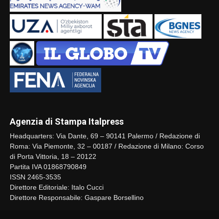
Agenzia di Stampa Italpress
Headquarters: Via Dante, 69 – 90141 Palermo / Redazione di
Roma: Via Piemonte, 32 – 00187 / Redazione di Milano: Corso
di Porta Vittoria, 18 – 20122
Partita IVA 01868790849
ISSN 2465-3535
Direttore Editoriale: Italo Cucci
Direttore Responsabile: Gaspare Borsellino