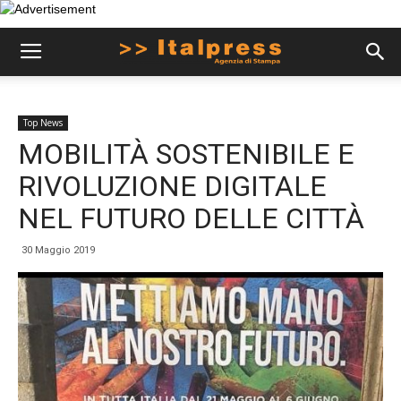
Top News
MOBILITÀ SOSTENIBILE E
RIVOLUZIONE DIGITALE
NEL FUTURO DELLE CITTÀ
30 Maggio 2019