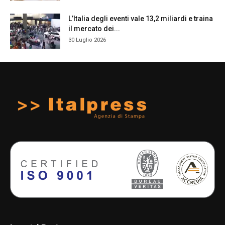
L’Italia degli eventi vale 13,2 miliardi e traina
il mercato dei...
30 Luglio 2026