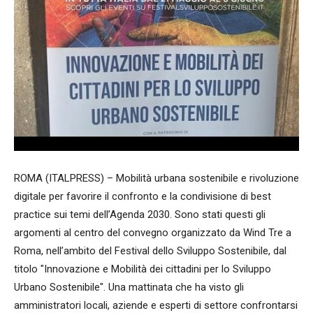
ROMA (ITALPRESS) – Mobilità urbana sostenibile e rivoluzione
digitale per favorire il confronto e la condivisione di best
practice sui temi dell’Agenda 2030. Sono stati questi gli
argomenti al centro del convegno organizzato da Wind Tre a
Roma, nell’ambito del Festival dello Sviluppo Sostenibile, dal
titolo "Innovazione e Mobilità dei cittadini per lo Sviluppo
Urbano Sostenibile". Una mattinata che ha visto gli
amministratori locali, aziende e esperti di settore confrontarsi