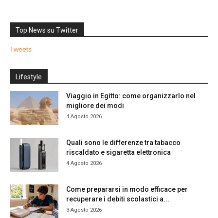
Top News su Twitter
Tweets
Lifestyle
Viaggio in Egitto: come organizzarlo nel
migliore dei modi
4 Agosto 2026
Quali sono le differenze tra tabacco
riscaldato e sigaretta elettronica
4 Agosto 2026
Come prepararsi in modo efficace per
recuperare i debiti scolastici a...
3 Agosto 2026