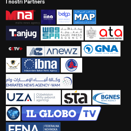
I nostri Partners