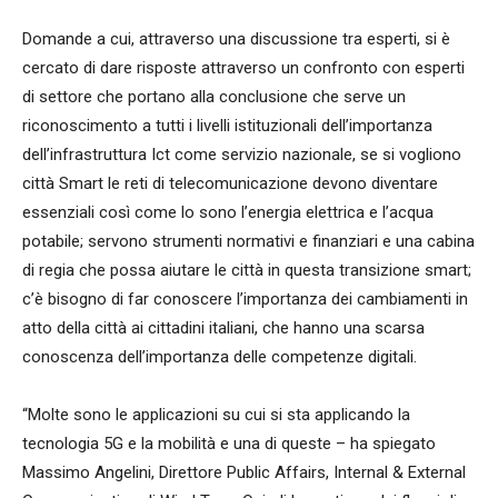
Domande a cui, attraverso una discussione tra esperti, si è
cercato di dare risposte attraverso un confronto con esperti
di settore che portano alla conclusione che serve un
riconoscimento a tutti i livelli istituzionali dell’importanza
dell’infrastruttura Ict come servizio nazionale, se si vogliono
città Smart le reti di telecomunicazione devono diventare
essenziali così come lo sono l’energia elettrica e l’acqua
potabile; servono strumenti normativi e finanziari e una cabina
di regia che possa aiutare le città in questa transizione smart;
c’è bisogno di far conoscere l’importanza dei cambiamenti in
atto della città ai cittadini italiani, che hanno una scarsa
conoscenza dell’importanza delle competenze digitali.
“Molte sono le applicazioni su cui si sta applicando la
tecnologia 5G e la mobilità e una di queste – ha spiegato
Massimo Angelini, Direttore Public Affairs, Internal & External