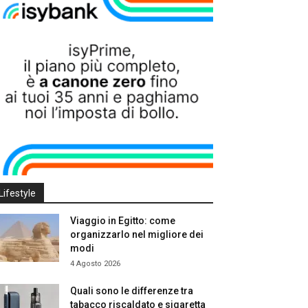
Lifestyle
Viaggio in Egitto: come
organizzarlo nel migliore dei
modi
4 Agosto 2026
Quali sono le differenze tra
tabacco riscaldato e sigaretta