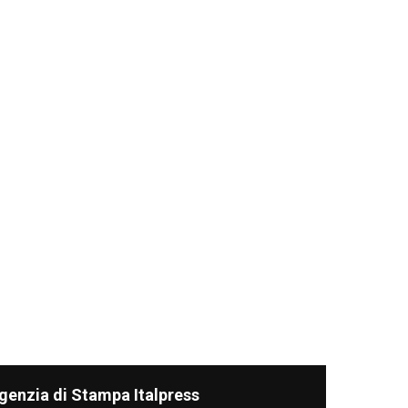
genzia di Stampa Italpress