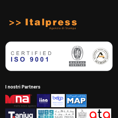
I nostri Partners