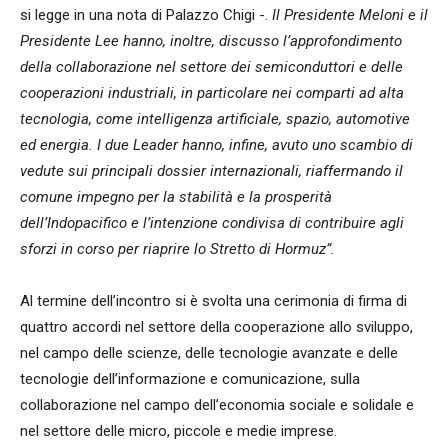
si legge in una nota di Palazzo Chigi -.
Il Presidente Meloni e il
Presidente Lee hanno, inoltre, discusso l’approfondimento
della collaborazione nel settore dei semiconduttori e delle
cooperazioni industriali, in particolare nei comparti ad alta
tecnologia, come intelligenza artificiale, spazio, automotive
ed energia. I due Leader hanno, infine, avuto uno scambio di
vedute sui principali dossier internazionali, riaffermando il
comune impegno per la stabilità e la prosperità
dell’Indopacifico e l’intenzione condivisa di contribuire agli
sforzi in corso per riaprire lo Stretto di Hormuz”.
Al termine dell’incontro si è svolta una cerimonia di firma di
quattro accordi nel settore della cooperazione allo sviluppo,
nel campo delle scienze, delle tecnologie avanzate e delle
tecnologie dell’informazione e comunicazione, sulla
collaborazione nel campo dell’economia sociale e solidale e
nel settore delle micro, piccole e medie imprese.