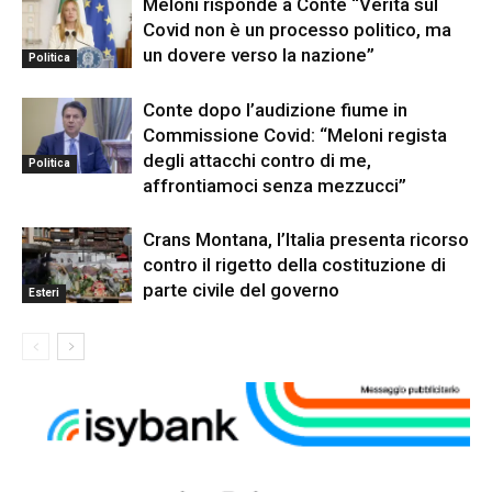
Meloni risponde a Conte “Verità sul
Covid non è un processo politico, ma
un dovere verso la nazione”
Politica
Conte dopo l’audizione fiume in
Commissione Covid: “Meloni regista
degli attacchi contro di me,
Politica
affrontiamoci senza mezzucci”
Crans Montana, l’Italia presenta ricorso
contro il rigetto della costituzione di
parte civile del governo
Esteri