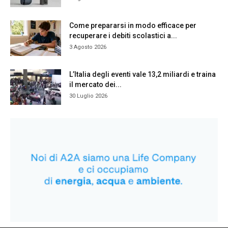
Come prepararsi in modo efficace per
recuperare i debiti scolastici a...
3 Agosto 2026
L’Italia degli eventi vale 13,2 miliardi e traina
il mercato dei...
30 Luglio 2026