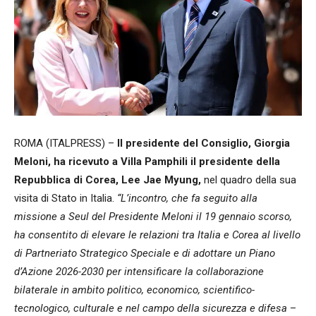
ROMA (ITALPRESS) –
Il presidente del Consiglio, Giorgia
Meloni, ha ricevuto a Villa Pamphili il presidente della
Repubblica di Corea, Lee Jae Myung,
nel quadro della sua
visita di Stato in Italia.
“L’incontro, che fa seguito alla
missione a Seul del Presidente Meloni il 19 gennaio scorso,
ha consentito di elevare le relazioni tra Italia e Corea al livello
di Partneriato Strategico Speciale e di adottare un Piano
d’Azione 2026-2030 per intensificare la collaborazione
bilaterale in ambito politico, economico, scientifico-
tecnologico, culturale e nel campo della sicurezza e difesa
–