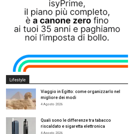
Lifestyle
Viaggio in Egitto: come organizzarlo nel
migliore dei modi
4 Agosto 2026
Quali sono le differenze tra tabacco
riscaldato e sigaretta elettronica
4 Agosto 2026