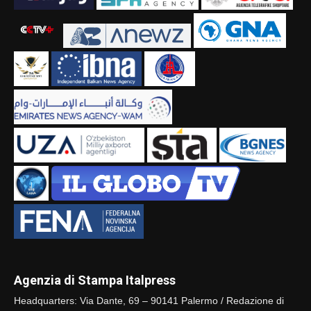
Agenzia di Stampa Italpress
Headquarters: Via Dante, 69 – 90141 Palermo / Redazione di