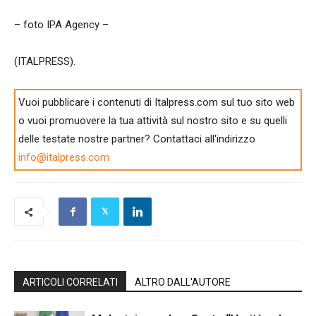
– foto IPA Agency –
(ITALPRESS).
Vuoi pubblicare i contenuti di Italpress.com sul tuo sito web
o vuoi promuovere la tua attività sul nostro sito e su quelli
delle testate nostre partner? Contattaci all'indirizzo
info@italpress.com
ARTICOLI CORRELATI
ALTRO DALL'AUTORE