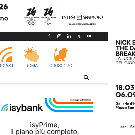
DCAST
ROMA
OROSCOPO