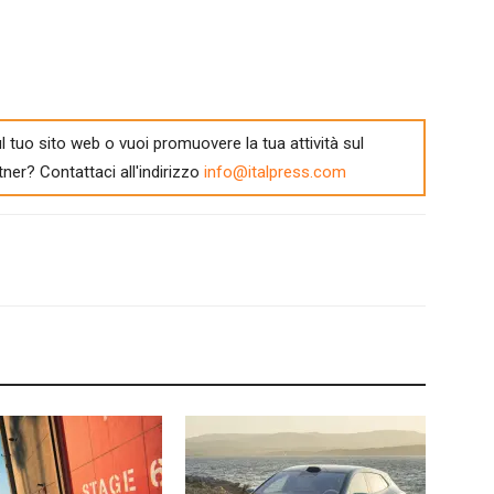
l tuo sito web o vuoi promuovere la tua attività sul
tner? Contattaci all'indirizzo
info@italpress.com