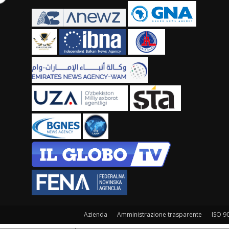
Azienda
Amministrazione trasparente
ISO 9