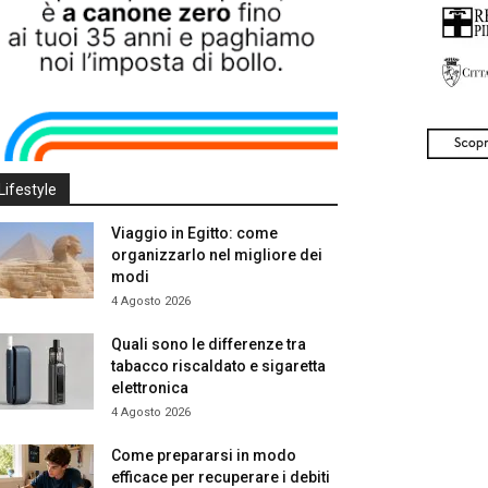
Lifestyle
Viaggio in Egitto: come
organizzarlo nel migliore dei
modi
4 Agosto 2026
Quali sono le differenze tra
tabacco riscaldato e sigaretta
elettronica
4 Agosto 2026
Come prepararsi in modo
efficace per recuperare i debiti