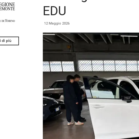
EDU
12 Maggio 2026