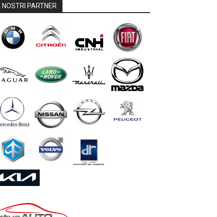
I NOSTRI PARTNER