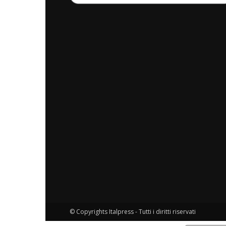
© Copyrights Italpress - Tutti i diritti riservati