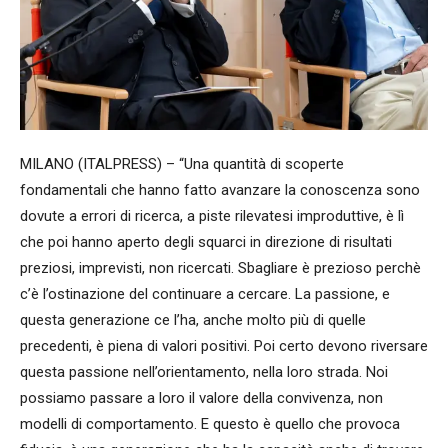
MILANO (ITALPRESS) – “Una quantità di scoperte
fondamentali che hanno fatto avanzare la conoscenza sono
dovute a errori di ricerca, a piste rilevatesi improduttive, è lì
che poi hanno aperto degli squarci in direzione di risultati
preziosi, imprevisti, non ricercati. Sbagliare è prezioso perchè
c’è l’ostinazione del continuare a cercare. La passione, e
questa generazione ce l’ha, anche molto più di quelle
precedenti, è piena di valori positivi. Poi certo devono riversare
questa passione nell’orientamento, nella loro strada. Noi
possiamo passare a loro il valore della convivenza, non
modelli di comportamento. E questo è quello che provoca