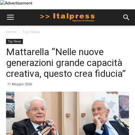
Home
Top News
Top News
Mattarella “Nelle nuove
generazioni grande capacità
creativa, questo crea fiducia”
11 Maggio 2026