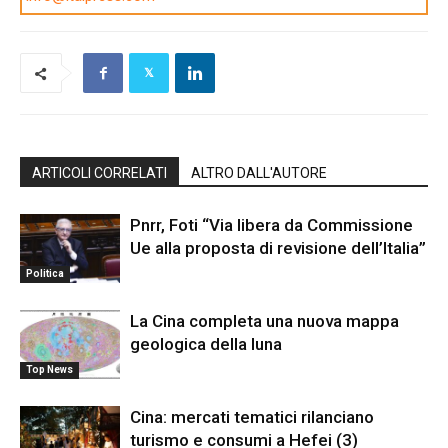
ARTICOLI CORRELATI
ALTRO DALL'AUTORE
Pnrr, Foti “Via libera da Commissione
Ue alla proposta di revisione dell’Italia”
Politica
La Cina completa una nuova mappa
geologica della luna
Top News
Cina: mercati tematici rilanciano
turismo e consumi a Hefei (3)