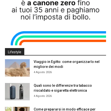
Lifestyle
Viaggio in Egitto: come organizzarlo nel
migliore dei modi
4 Agosto 2026
Quali sono le differenze tra tabacco
riscaldato e sigaretta elettronica
4 Agosto 2026
Come prepararsi in modo efficace per