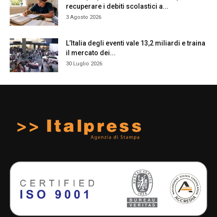
recuperare i debiti scolastici a...
3 Agosto 2026
L’Italia degli eventi vale 13,2 miliardi e traina
il mercato dei...
30 Luglio 2026