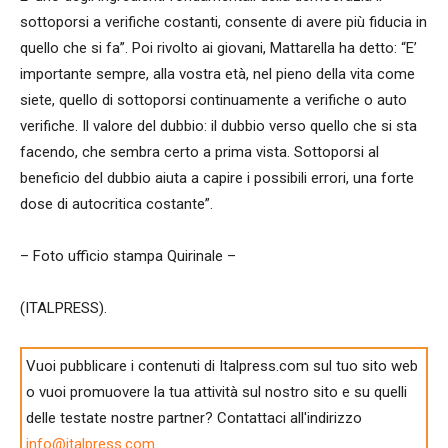
sottoporsi a verifiche costanti, consente di avere più fiducia in
quello che si fa”. Poi rivolto ai giovani, Mattarella ha detto: “E’
importante sempre, alla vostra età, nel pieno della vita come
siete, quello di sottoporsi continuamente a verifiche o auto
verifiche. Il valore del dubbio: il dubbio verso quello che si sta
facendo, che sembra certo a prima vista. Sottoporsi al
beneficio del dubbio aiuta a capire i possibili errori, una forte
dose di autocritica costante”.
– Foto ufficio stampa Quirinale –
(ITALPRESS).
Vuoi pubblicare i contenuti di Italpress.com sul tuo sito web
o vuoi promuovere la tua attività sul nostro sito e su quelli
delle testate nostre partner? Contattaci all'indirizzo
info@italpress.com