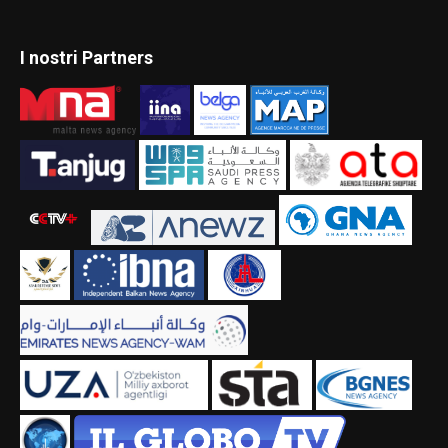
I nostri Partners