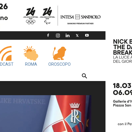
DCAST
ROMA
OROSCOPO