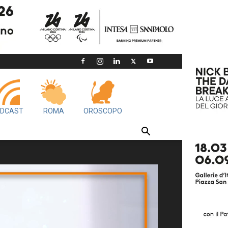
DCAST
ROMA
OROSCOPO