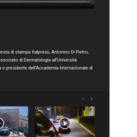
zia di stampa Italpress, Antonino Di Pietro,
associato di Dermatologia all'Università
a e presidente dell'Accademia Internazionale di