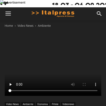
Home
Video News
Ambiente
Video News
Ambiente
Economia
Pillole
Videonews