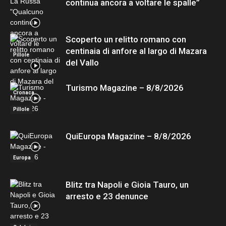
continua ancora a voltare le spalle”
Scoperto un relitto romano con
centinaia di anfore al largo di Mazara
Pillole
del Vallo
Turismo Magazine – 8/8/2026
Cronaca
Pillole
QuiEuropa Magazine – 8/8/2026
Europa
Blitz tra Napoli e Gioia Tauro, un
arresto e 23 denunce