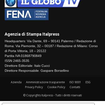
Agenzia di Stampa Italpress
Headquarters: Via Dante, 69 – 90141 Palermo / Redazione di
Roma: Via Piemonte, 32 – 00187 / Redazione di Milano: Corso
di Porta Vittoria, 18 – 20122
Partita IVA 01868790849
ISSN 2465-3535
Direttore Editoriale: Italo Cucci
Direttore Responsabile: Gaspare Borsellino
Azienda
Amministrazione trasparente
ISO 9001
ESG
Privacy Policy
Cookie Policy
Contatti
© Copyrights Italpress - Tutti i diritti riservati