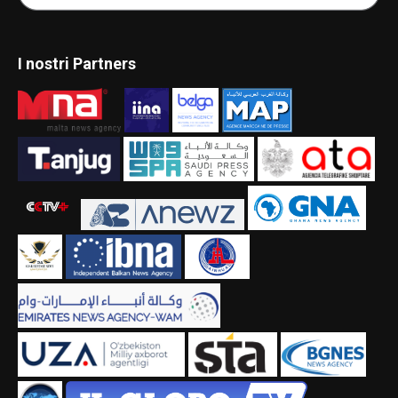
I nostri Partners