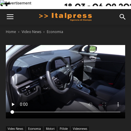
Home
Video News
Economia
Video News
Economia
Motori
Pillole
Videonews