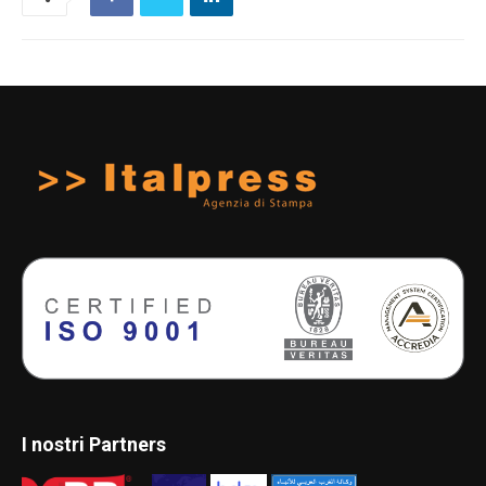
I nostri Partners