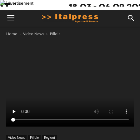
Home
Video News
Pillole
Video News
Pillole
Regioni