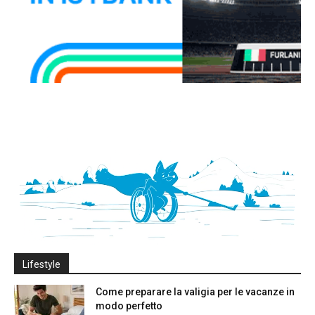
Lifestyle
Come preparare la valigia per le vacanze in
modo perfetto