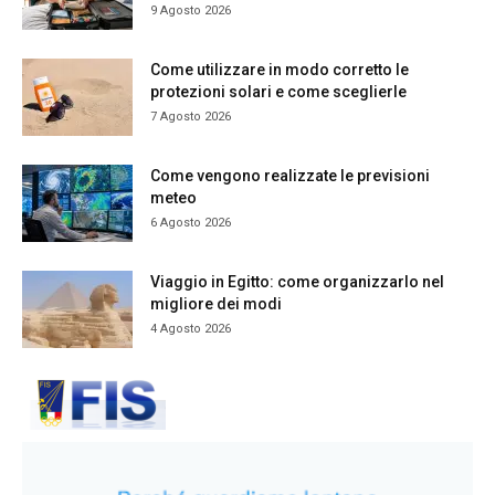
9 Agosto 2026
Come utilizzare in modo corretto le
protezioni solari e come sceglierle
7 Agosto 2026
Come vengono realizzate le previsioni
meteo
6 Agosto 2026
Viaggio in Egitto: come organizzarlo nel
migliore dei modi
4 Agosto 2026