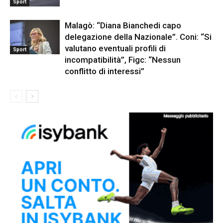
Sport
Malagò: “Diana Bianchedi capo
delegazione della Nazionale”. Coni: “Si
valutano eventuali profili di
Sport
incompatibilità”, Figc: “Nessun
conflitto di interessi”