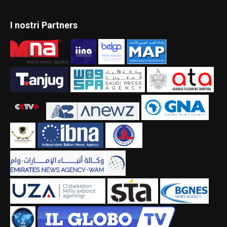
I nostri Partners