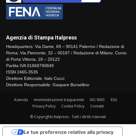
Agenzia di Stampa Italpress
Headquarters: Via Dante, 69 – 90141 Palermo / Redazione di
Roma: Via Piemonte, 32 – 00187 / Redazione di Milano: Corso
di Porta Vittoria, 18 – 20122
Partita IVA 01868790849
ISSN 2465-3535
Direttore Editoriale: Italo Cucci
Direttore Responsabile: Gaspare Borsellino
Azienda
Amministrazione trasparente
ISO 9001
ESG
Privacy Policy
Cookie Policy
Contatti
© Copyrights Italpress - Tutti i diritti riservati
Le tue preferenze relative alla privacy