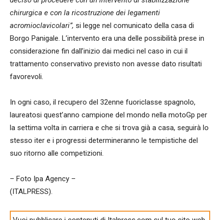
chirurgica e con la ricostruzione dei legamenti
acromioclavicolari”,
si legge nel comunicato della casa di
Borgo Panigale. L’intervento era una delle possibilità prese in
considerazione fin dall’inizio dai medici nel caso in cui il
trattamento conservativo previsto non avesse dato risultati
favorevoli.
In ogni caso, il recupero del 32enne fuoriclasse spagnolo,
laureatosi quest’anno campione del mondo nella motoGp per
la settima volta in carriera e che si trova già a casa, seguirà lo
stesso iter e i progressi determineranno le tempistiche del
suo ritorno alle competizioni.
– Foto Ipa Agency –
(ITALPRESS).