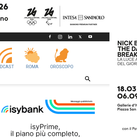
DCAST
ROMA
OROSCOPO