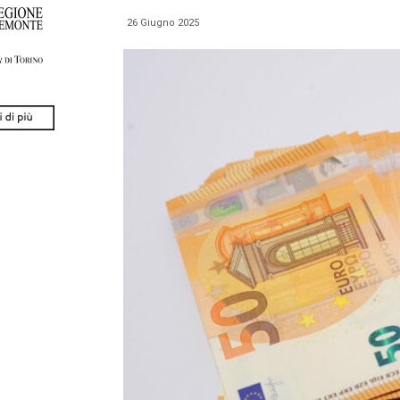
26 Giugno 2025