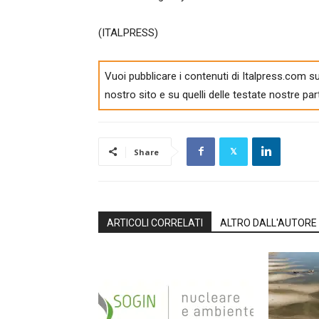
(ITALPRESS)
Vuoi pubblicare i contenuti di Italpress.com su
nostro sito e su quelli delle testate nostre par
Share
ARTICOLI CORRELATI
ALTRO DALL'AUTORE