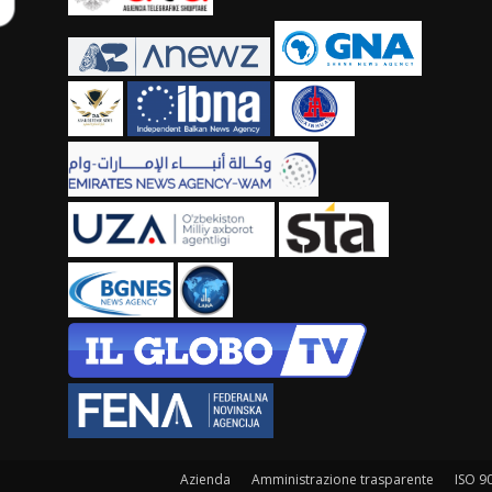
Azienda
Amministrazione trasparente
ISO 9