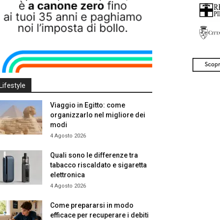
Lifestyle
Viaggio in Egitto: come
organizzarlo nel migliore dei
modi
4 Agosto 2026
Quali sono le differenze tra
tabacco riscaldato e sigaretta
elettronica
4 Agosto 2026
Come prepararsi in modo
efficace per recuperare i debiti