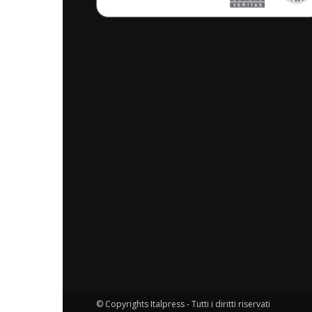
© Copyrights Italpress - Tutti i diritti riservati