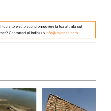
l tuo sito web o vuoi promuovere la tua attività sul
tner? Contattaci all'indirizzo
info@italpress.com