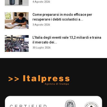
4 Agosto 2026
Come prepararsi in modo efficace per
recuperare i debiti scolastici a...
3 Agosto 2026
L’Italia degli eventi vale 13,2 miliardi e traina
il mercato dei...
30 Luglio 2026