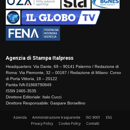
Agenzia di Stampa Italpress
Headquarters: Via Dante, 69 – 90141 Palermo / Redazione di
Roma: Via Piemonte, 32 – 00187 / Redazione di Milano: Corso
di Porta Vittoria, 18 – 20122
Partita IVA 01868790849
ISSN 2465-3535
Direttore Editoriale: Italo Cucci
Direttore Responsabile: Gaspare Borsellino
Azienda
Amministrazione trasparente
ISO 9001
ESG
Privacy Policy
Cookie Policy
Contatti