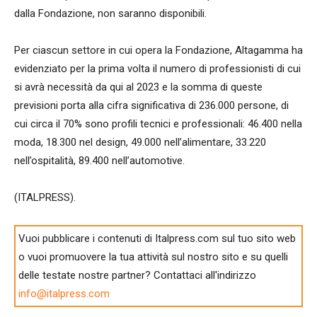
dalla Fondazione, non saranno disponibili.
Per ciascun settore in cui opera la Fondazione, Altagamma ha
evidenziato per la prima volta il numero di professionisti di cui
si avrà necessità da qui al 2023 e la somma di queste
previsioni porta alla cifra significativa di 236.000 persone, di
cui circa il 70% sono profili tecnici e professionali: 46.400 nella
moda, 18.300 nel design, 49.000 nell’alimentare, 33.220
nell’ospitalità, 89.400 nell’automotive.
(ITALPRESS).
Vuoi pubblicare i contenuti di Italpress.com sul tuo sito web
o vuoi promuovere la tua attività sul nostro sito e su quelli
delle testate nostre partner? Contattaci all'indirizzo
info@italpress.com