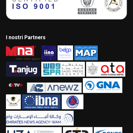
I nostri Partners