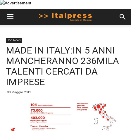
Top News
MADE IN ITALY:IN 5 ANNI
MANCHERANNO 236MILA
TALENTI CERCATI DA
IMPRESE
30 Maggio 2019