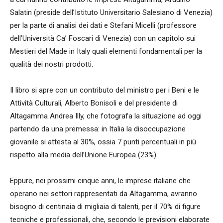
Salatin (preside dell’Istituto Universitario Salesiano di Venezia)
per la parte di analisi dei dati e Stefani Micelli (professore
dell’Università Ca’ Foscari di Venezia) con un capitolo sui
Mestieri del Made in Italy quali elementi fondamentali per la
qualità dei nostri prodotti.
Il libro si apre con un contributo del ministro per i Beni e le
Attività Culturali, Alberto Bonisoli e del presidente di
Altagamma Andrea Illy, che fotografa la situazione ad oggi
partendo da una premessa: in Italia la disoccupazione
giovanile si attesta al 30%, ossia 7 punti percentuali in più
rispetto alla media dell’Unione Europea (23%).
Eppure, nei prossimi cinque anni, le imprese italiane che
operano nei settori rappresentati da Altagamma, avranno
bisogno di centinaia di migliaia di talenti, per il 70% di figure
tecniche e professionali, che, secondo le previsioni elaborate