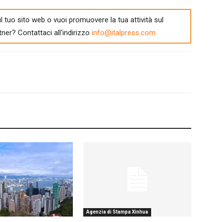
l tuo sito web o vuoi promuovere la tua attività sul
tner? Contattaci all'indirizzo
info@italpress.com
Agenzia di Stampa Xinhua