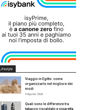
Lifestyle
Viaggio in Egitto: come
organizzarlo nel migliore dei
modi
4 Agosto 2026
Quali sono le differenze tra
tabacco riscaldato e sigaretta