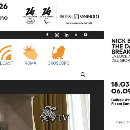
DCAST
ROMA
OROSCOPO